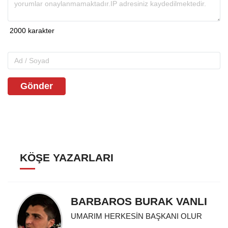
Gönder
KÖŞE YAZARLARI
BARBAROS BURAK VANLI
UMARIM HERKESİN BAŞKANI OLUR