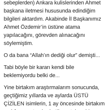
sebeplerden) Ankara kulislerinden Ahmet
başkana iletmesi hususunda edindiğim
bilgileri aktardım. Akabinde İl Başkanımız
Ahmet Özdemir’in üstüne atama
yapılacağını, görevden alınacağını
söylemiştim.
O da bana “Allah’ın dediği olur” demişti...
Tabi böyle bir kararı kendi bile
beklemiyordu belki de...
Yine birtakım araştırmalarım sonucunda,
geçtiğimiz yıllarda ve aylarda ÜSTÜ
ÇİZİLEN isimlerin, 1 ay öncesinde birtakım