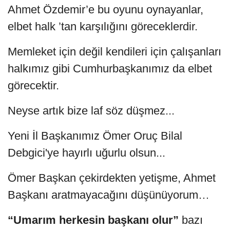
Ahmet Özdemir’e bu oyunu oynayanlar,
elbet halk ’tan karşılığını göreceklerdir.
Memleket için değil kendileri için çalışanları
halkımız gibi Cumhurbaşkanımız da elbet
görecektir.
Neyse artık bize laf söz düşmez...
Yeni İl Başkanımız Ömer Oruç Bilal
Debgici'ye hayırlı uğurlu olsun...
Ömer Başkan çekirdekten yetişme, Ahmet
Başkanı aratmayacağını düşünüyorum…
“Umarım herkesin başkanı olur”
bazı