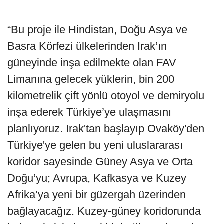
“Bu proje ile Hindistan, Doğu Asya ve
Basra Körfezi ülkelerinden Irak’ın
güneyinde inşa edilmekte olan FAV
Limanına gelecek yüklerin, bin 200
kilometrelik çift yönlü otoyol ve demiryolu
inşa ederek Türkiye’ye ulaşmasını
planlıyoruz. Irak'tan başlayıp Ovaköy'den
Türkiye'ye gelen bu yeni uluslararası
koridor sayesinde Güney Asya ve Orta
Doğu’yu; Avrupa, Kafkasya ve Kuzey
Afrika’ya yeni bir güzergah üzerinden
bağlayacağız. Kuzey-güney koridorunda