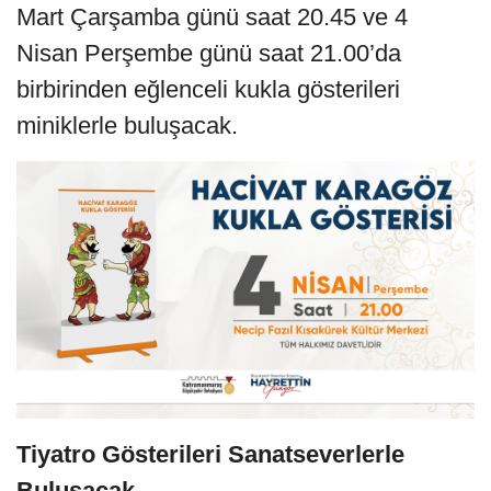
Mart Çarşamba günü saat 20.45 ve 4
Nisan Perşembe günü saat 21.00’da
birbirinden eğlenceli kukla gösterileri
miniklerle buluşacak.
Tiyatro Gösterileri Sanatseverlerle
Buluşacak