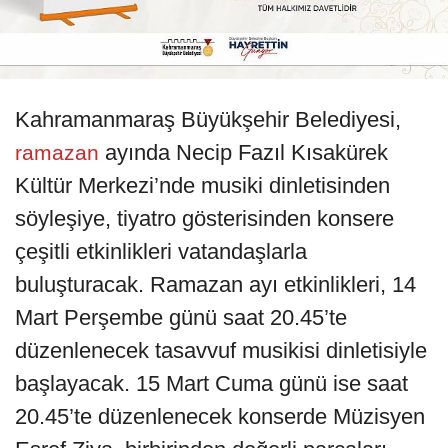
Kahramanmaraş Büyükşehir Belediyesi,
ayında Necip Fazıl Kısakürek
ramazan
Kültür Merkezi’nde musiki dinletisinden
söyleşiye, tiyatro gösterisinden konsere
çeşitli etkinlikleri vatandaşlarla
buluşturacak. Ramazan ayı etkinlikleri, 14
Mart Perşembe günü saat 20.45’te
düzenlenecek tasavvuf musikisi dinletisiyle
başlayacak. 15 Mart Cuma günü ise saat
20.45’te düzenlenecek konserde Müzisyen