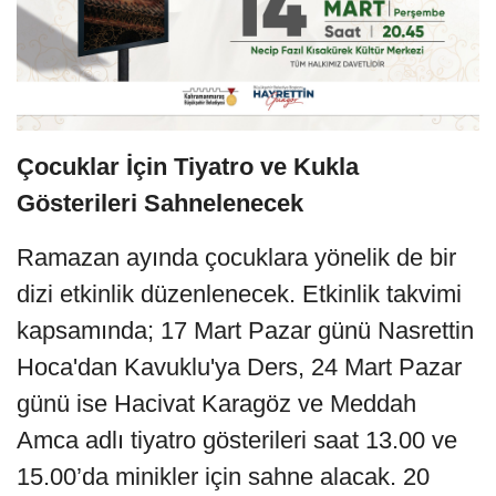
Çocuklar İçin Tiyatro ve Kukla
Gösterileri Sahnelenecek
Ramazan ayında çocuklara yönelik de bir
dizi etkinlik düzenlenecek. Etkinlik takvimi
kapsamında; 17 Mart Pazar günü Nasrettin
Hoca'dan Kavuklu'ya Ders, 24 Mart Pazar
günü ise Hacivat Karagöz ve Meddah
Amca adlı tiyatro gösterileri saat 13.00 ve
15.00’da minikler için sahne alacak. 20