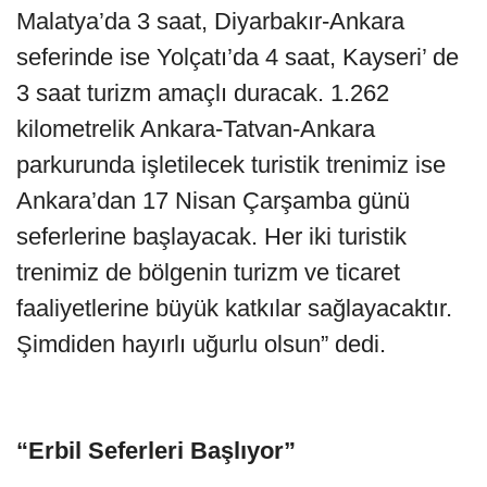
Malatya’da 3 saat, Diyarbakır-Ankara
seferinde ise Yolçatı’da 4 saat, Kayseri’ de
3 saat turizm amaçlı duracak. 1.262
kilometrelik Ankara-Tatvan-Ankara
parkurunda işletilecek turistik trenimiz ise
Ankara’dan 17 Nisan Çarşamba günü
seferlerine başlayacak. Her iki turistik
trenimiz de bölgenin turizm ve ticaret
faaliyetlerine büyük katkılar sağlayacaktır.
Şimdiden hayırlı uğurlu olsun” dedi.
“Erbil Seferleri Başlıyor”