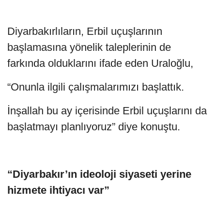
Diyarbakırlıların, Erbil uçuşlarının
başlamasına yönelik taleplerinin de
farkında olduklarını ifade eden Uraloğlu,
“Onunla ilgili çalışmalarımızı başlattık.
İnşallah bu ay içerisinde Erbil uçuşlarını da
başlatmayı planlıyoruz” diye konuştu.
“Diyarbakır’ın ideoloji siyaseti yerine
hizmete ihtiyacı var”