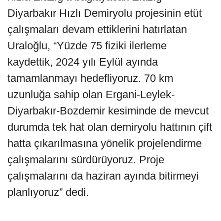
Diyarbakır Hızlı Demiryolu projesinin etüt
çalışmaları devam ettiklerini hatırlatan
Uraloğlu, “Yüzde 75 fiziki ilerleme
kaydettik, 2024 yılı Eylül ayında
tamamlanmayı hedefliyoruz. 70 km
uzunluğa sahip olan Ergani-Leylek-
Diyarbakır-Bozdemir kesiminde de mevcut
durumda tek hat olan demiryolu hattının çift
hatta çıkarılmasına yönelik projelendirme
çalışmalarını sürdürüyoruz. Proje
çalışmalarını da haziran ayında bitirmeyi
planlıyoruz” dedi.