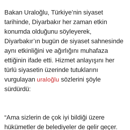
Bakan Uraloğlu, Türkiye’nin siyaset
tarihinde, Diyarbakır her zaman etkin
konumda olduğunu söyleyerek,
Diyarbakır’ın bugün de siyaset sahnesinde
aynı etkinliğini ve ağırlığını muhafaza
ettiğinin ifade etti. Hizmet anlayışını her
türlü siyasetin üzerinde tutuklarını
vurgulayan
sözlerini şöyle
uraloğlu
sürdürdü:
“Ama sizlerin de çok iyi bildiği üzere
hükümetler de belediyeler de gelir geçer.