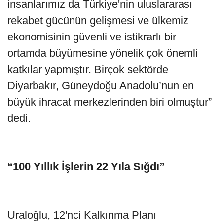
insanlarımız da Türkiye'nin uluslararası
rekabet gücünün gelişmesi ve ülkemiz
ekonomisinin güvenli ve istikrarlı bir
ortamda büyümesine yönelik çok önemli
katkılar yapmıştır. Birçok sektörde
Diyarbakır, Güneydoğu Anadolu’nun en
büyük ihracat merkezlerinden biri olmuştur”
dedi.
“100 Yıllık İşlerin 22 Yıla Sığdı”
Uraloğlu, 12'nci Kalkınma Planı