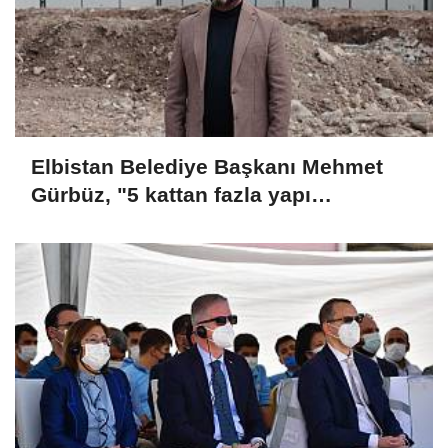
Elbistan Belediye Başkanı Mehmet
Gürbüz, "5 kattan fazla yapı
yapılmayacak"