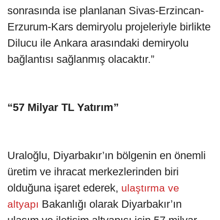
sonrasında ise planlanan Sivas-Erzincan-
Erzurum-Kars demiryolu projeleriyle birlikte
Dilucu ile Ankara arasındaki demiryolu
bağlantısı sağlanmış olacaktır.”
“57 Milyar TL Yatırım”
Uraloğlu, Diyarbakır’ın bölgenin en önemli
üretim ve ihracat merkezlerinden biri
olduğuna işaret ederek,
ulaştırma ve
Bakanlığı olarak Diyarbakır’ın
altyapı