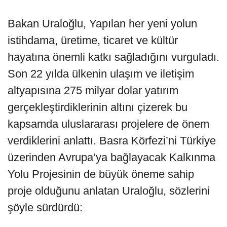
Bakan Uraloğlu, Yapılan her yeni yolun
istihdama, üretime, ticaret ve kültür
hayatına önemli katkı sağladığını vurguladı.
Son 22 yılda ülkenin ulaşım ve iletişim
altyapısına 275 milyar dolar yatırım
gerçekleştirdiklerinin altını çizerek bu
kapsamda uluslararası projelere de önem
verdiklerini anlattı. Basra Körfezi’ni Türkiye
üzerinden Avrupa’ya bağlayacak Kalkınma
Yolu Projesinin de büyük öneme sahip
proje olduğunu anlatan Uraloğlu, sözlerini
şöyle sürdürdü: