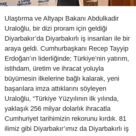
Ulaştırma ve Altyapı Bakanı Abdulkadir
Uraloğlu, bir dizi proram için geldiği
Diyarbakır’da Diyarbakırlı iş insanları ile bir
araya geldi. Cumhurbaşkanı Recep Tayyip
Erdoğan’ın liderliğinde; Türkiye’nin yatırım,
istihdam, üretim ve ihracat yoluyla
büyümesin ilkelerine bağlı kalarak, yeni
başarılara imza attıklarını söyleyen
Uraloğlu, “Türkiye Yüzyılının ilk yılında,
yaklaşık 256 milyar dolarlık ihracatla
Cumhuriyet tarihimizin rekorunu kırdık. 81
ilimiz gibi Diyarbakır’ımız da Diyarbakırlı iş