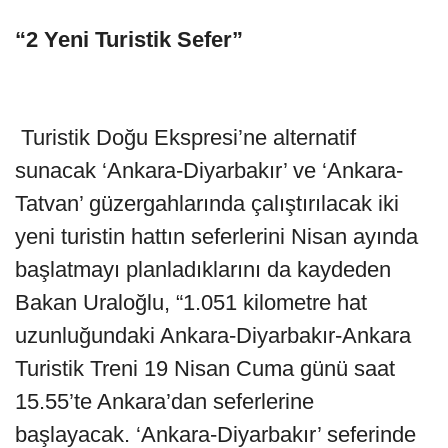
“2 Yeni Turistik Sefer”
Turistik Doğu Ekspresi’ne alternatif
sunacak ‘Ankara-Diyarbakır’ ve ‘Ankara-
Tatvan’ güzergahlarında çalıştırılacak iki
yeni turistin hattın seferlerini Nisan ayında
başlatmayı planladıklarını da kaydeden
Bakan Uraloğlu, “1.051 kilometre hat
uzunluğundaki Ankara-Diyarbakır-Ankara
Turistik Treni 19 Nisan Cuma günü saat
15.55’te Ankara’dan seferlerine
başlayacak. ‘Ankara-Diyarbakır’ seferinde