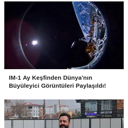
IM-1 Ay Keşfinden Dünya'nın
Büyüleyici Görüntüleri Paylaşıldı!