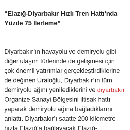
“Elazığ-Diyarbakır Hızlı Tren Hattı’nda
Yüzde 75 İlerleme”
Diyarbakır’ın havayolu ve demiryolu gibi
diğer ulaşım türlerinde de gelişmesi için
çok önemli yatırımlar gerçekleştirdiklerine
de değinen Uraloğlu, Diyarbakır’ın tüm
demiryolu ağını yenilediklerini ve
diyarbakır
Organize Sanayi Bölgesini iltisak hattı
yaparak demiryolu ağına bağladıklarını
anlattı. Diyarbakır’ı saatte 200 kilometre
hızla Elazığ’a bağlayacak Elazığ-