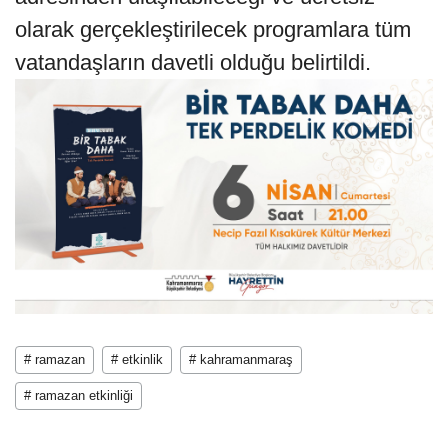
olarak gerçekleştirilecek programlara tüm
vatandaşların davetli olduğu belirtildi.
# ramazan
# etkinlik
# kahramanmaraş
# ramazan etkinliği