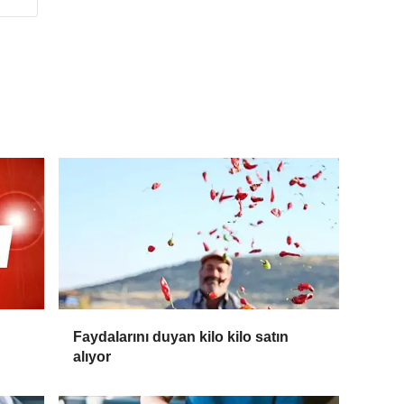
Faydalarını duyan kilo kilo satın
alıyor