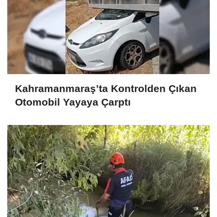
Kahramanmaraş’ta Kontrolden Çıkan
Otomobil Yayaya Çarptı