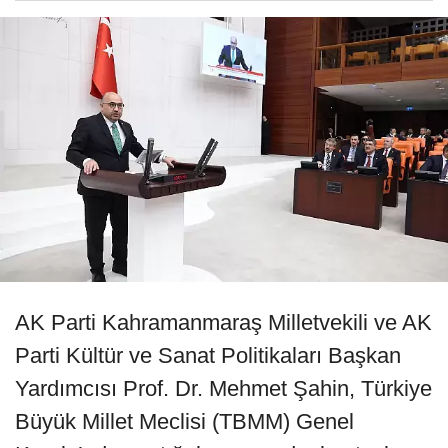
AK Parti Kahramanmaraş Milletvekili ve AK
Parti Kültür ve Sanat Politikaları Başkan
Yardımcısı Prof. Dr. Mehmet Şahin, Türkiye
Büyük Millet Meclisi (TBMM) Genel