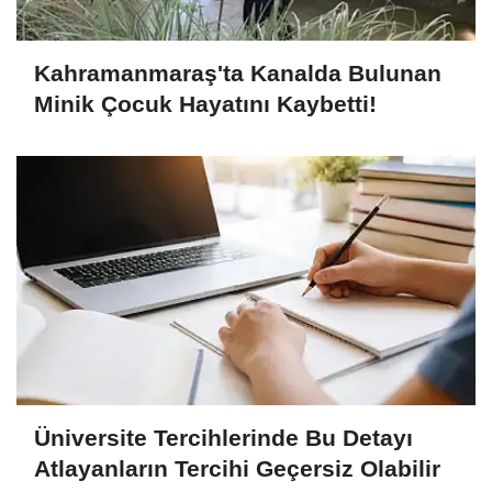
Kahramanmaraş'ta Kanalda Bulunan
Minik Çocuk Hayatını Kaybetti!
Üniversite Tercihlerinde Bu Detayı
Atlayanların Tercihi Geçersiz Olabilir