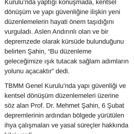
Kurulu’nda yaptığı konuşmada, kentsel
dönüşüm ve yapı güvenliğine ilişkin yeni
düzenlemelerin hayati önem taşıdığını
vurguladı. Aslen Andırınlı olan ve bir
depremzede olarak kürsüde bulunduğunu
belirten Şahin, “Bu düzenleme
geleceğimize ışık tutacak sağlam adımların
yolunu açacaktır” dedi.
TBMM Genel Kurulu’nda yapı güvenliği ve
kentsel dönüşüm düzenlemeleri üzerine
söz alan Prof. Dr. Mehmet Şahin, 6 Şubat
depremlerinin ardından bölgede yürütülen
ihya çalışmaları ve yasal süreçler hakkında