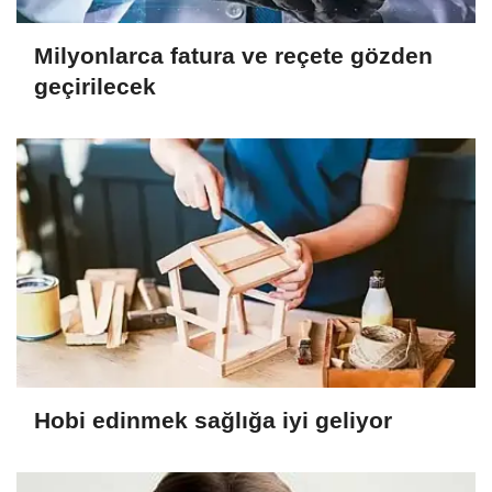
Milyonlarca fatura ve reçete gözden
geçirilecek
Hobi edinmek sağlığa iyi geliyor