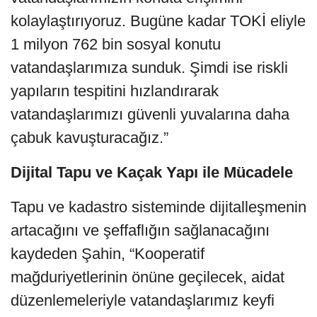
kolaylaştırıyoruz. Bugüne kadar TOKİ eliyle
1 milyon 762 bin sosyal konutu
vatandaşlarımıza sunduk. Şimdi ise riskli
yapıların tespitini hızlandırarak
vatandaşlarımızı güvenli yuvalarına daha
çabuk kavuşturacağız.”
Dijital Tapu ve Kaçak Yapı ile Mücadele
Tapu ve kadastro sisteminde dijitalleşmenin
artacağını ve şeffaflığın sağlanacağını
kaydeden Şahin, “Kooperatif
mağduriyetlerinin önüne geçilecek, aidat
düzenlemeleriyle vatandaşlarımız keyfi