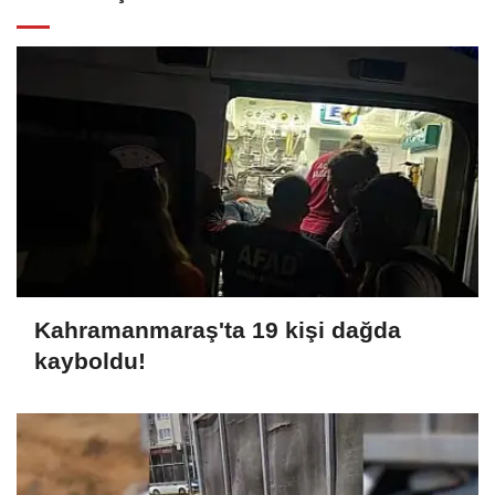
Kahramanmaraş'ta 19 kişi dağda
kayboldu!