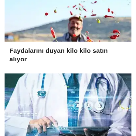
Faydalarını duyan kilo kilo satın
alıyor