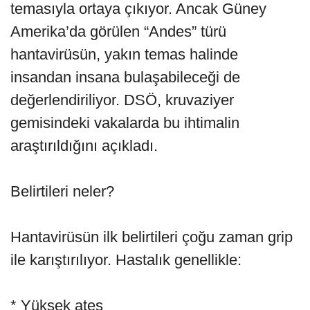
temasıyla ortaya çıkıyor. Ancak Güney
Amerika’da görülen “Andes” türü
hantavirüsün, yakın temas halinde
insandan insana bulaşabileceği de
değerlendiriliyor. DSÖ, kruvaziyer
gemisindeki vakalarda bu ihtimalin
araştırıldığını açıkladı.
Belirtileri neler?
Hantavirüsün ilk belirtileri çoğu zaman grip
ile karıştırılıyor. Hastalık genellikle:
* Yüksek ateş