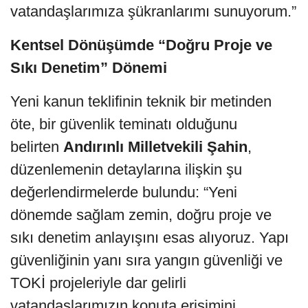
vatandaşlarımıza şükranlarımı sunuyorum.”
Kentsel Dönüşümde “Doğru Proje ve
Sıkı Denetim” Dönemi
Yeni kanun teklifinin teknik bir metinden
öte, bir güvenlik teminatı olduğunu
belirten
Andırınlı Milletvekili Şahin
,
düzenlemenin detaylarına ilişkin şu
değerlendirmelerde bulundu: “Yeni
dönemde sağlam zemin, doğru proje ve
sıkı denetim anlayışını esas alıyoruz. Yapı
güvenliğinin yanı sıra yangın güvenliği ve
TOKİ projeleriyle dar gelirli
vatandaşlarımızın konuta erişimini