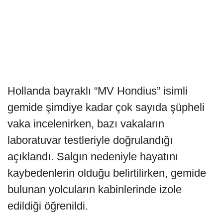
Hollanda bayraklı “MV Hondius” isimli
gemide şimdiye kadar çok sayıda şüpheli
vaka incelenirken, bazı vakaların
laboratuvar testleriyle doğrulandığı
açıklandı. Salgın nedeniyle hayatını
kaybedenlerin olduğu belirtilirken, gemide
bulunan yolcuların kabinlerinde izole
edildiği öğrenildi.