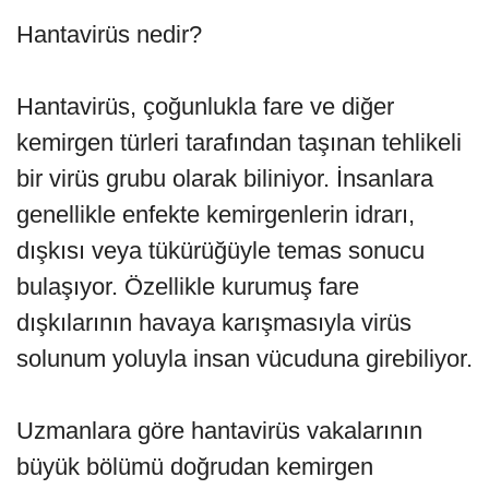
Hantavirüs nedir?
Hantavirüs, çoğunlukla fare ve diğer
kemirgen türleri tarafından taşınan tehlikeli
bir virüs grubu olarak biliniyor. İnsanlara
genellikle enfekte kemirgenlerin idrarı,
dışkısı veya tükürüğüyle temas sonucu
bulaşıyor. Özellikle kurumuş fare
dışkılarının havaya karışmasıyla virüs
solunum yoluyla insan vücuduna girebiliyor.
Uzmanlara göre hantavirüs vakalarının
büyük bölümü doğrudan kemirgen