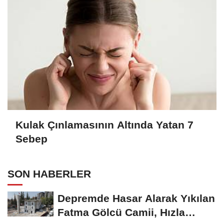
Kulak Çınlamasının Altında Yatan 7
Sebep
SON HABERLER
Depremde Hasar Alarak Yıkılan
Fatma Gölcü Camii, Hızla