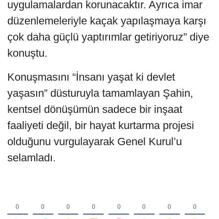
uygulamalardan korunacaktır. Ayrıca imar
düzenlemeleriyle kaçak yapılaşmaya karşı
çok daha güçlü yaptırımlar getiriyoruz” diye
konuştu.
Konuşmasını “İnsanı yaşat ki devlet
yaşasın” düsturuyla tamamlayan Şahin,
kentsel dönüşümün sadece bir inşaat
faaliyeti değil, bir hayat kurtarma projesi
olduğunu vurgulayarak Genel Kurul’u
selamladı.