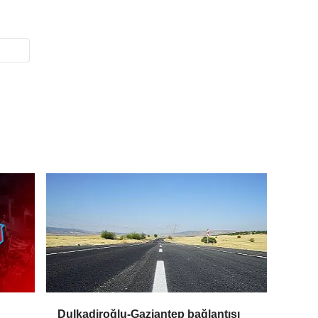
Dulkadiroğlu-Gaziantep bağlantısı