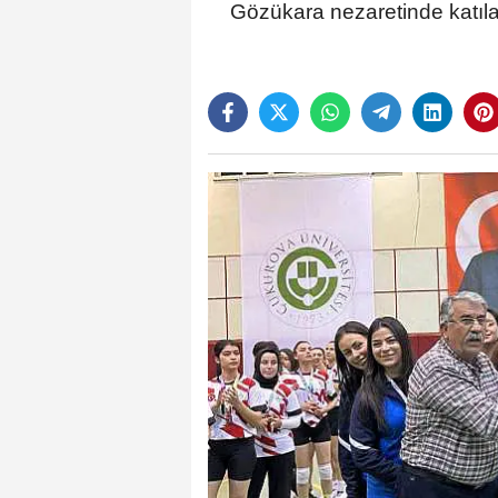
Gözükara nezaretinde katılan