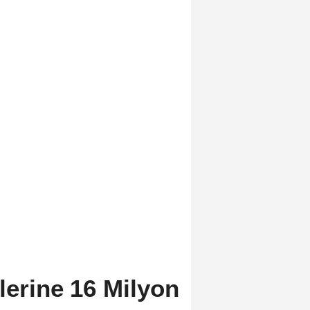
lerine 16 Milyon