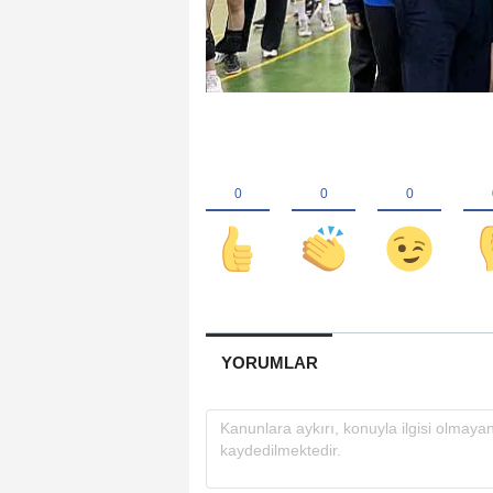
YORUMLAR