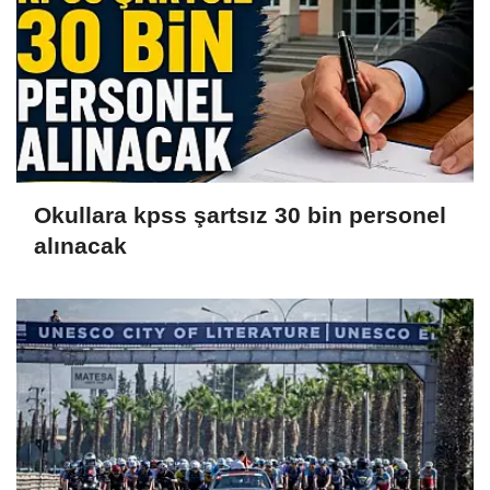
Okullara kpss şartsız 30 bin personel
alınacak