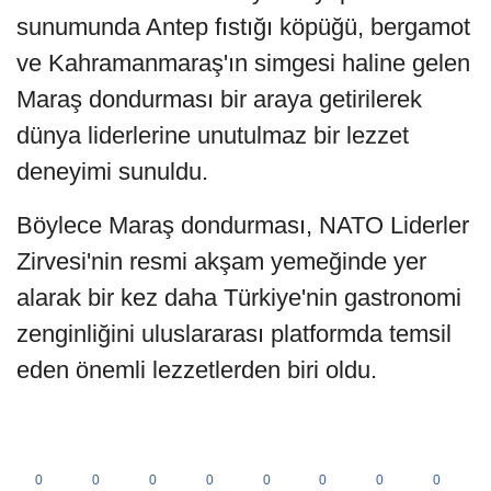
sunumunda Antep fıstığı köpüğü, bergamot
ve Kahramanmaraş'ın simgesi haline gelen
Maraş dondurması bir araya getirilerek
dünya liderlerine unutulmaz bir lezzet
deneyimi sunuldu.
Böylece Maraş dondurması, NATO Liderler
Zirvesi'nin resmi akşam yemeğinde yer
alarak bir kez daha Türkiye'nin gastronomi
zenginliğini uluslararası platformda temsil
eden önemli lezzetlerden biri oldu.