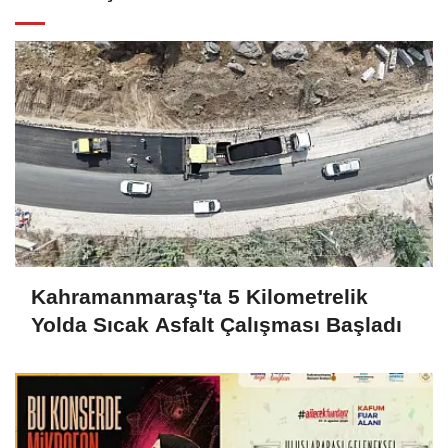
Kahramanmaraş'ta 5 Kilometrelik
Yolda Sıcak Asfalt Çalışması Başladı