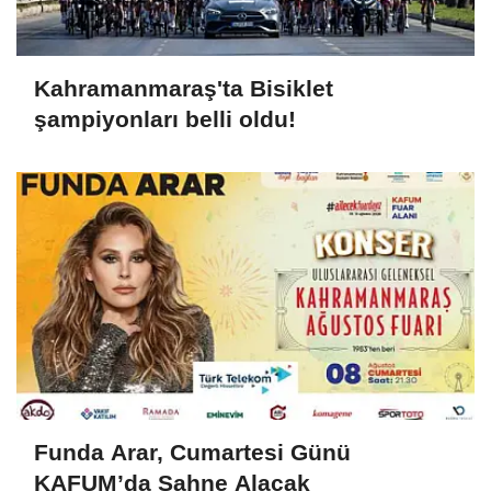
Kahramanmaraş'ta Bisiklet
şampiyonları belli oldu!
Funda Arar, Cumartesi Günü
KAFUM’da Sahne Alacak