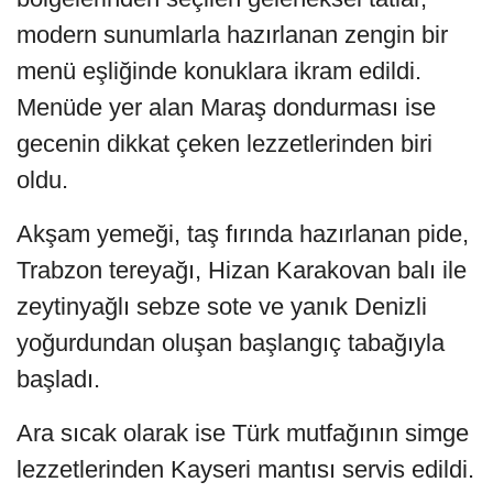
modern sunumlarla hazırlanan zengin bir
menü eşliğinde konuklara ikram edildi.
Menüde yer alan Maraş dondurması ise
gecenin dikkat çeken lezzetlerinden biri
oldu.
Akşam yemeği, taş fırında hazırlanan pide,
Trabzon tereyağı, Hizan Karakovan balı ile
zeytinyağlı sebze sote ve yanık Denizli
yoğurdundan oluşan başlangıç tabağıyla
başladı.
Ara sıcak olarak ise Türk mutfağının simge
lezzetlerinden Kayseri mantısı servis edildi.