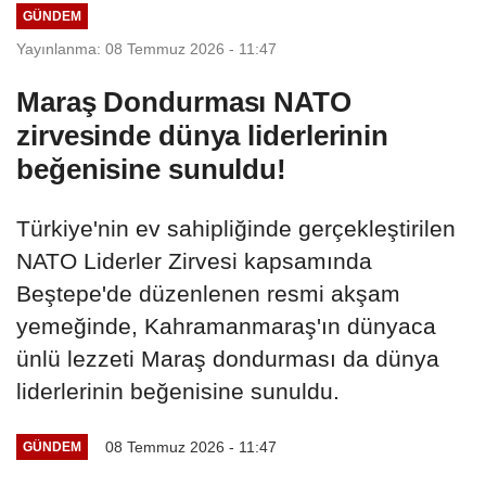
GÜNDEM
Yayınlanma: 08 Temmuz 2026 - 11:47
Maraş Dondurması NATO
zirvesinde dünya liderlerinin
beğenisine sunuldu!
Türkiye'nin ev sahipliğinde gerçekleştirilen
NATO Liderler Zirvesi kapsamında
Beştepe'de düzenlenen resmi akşam
yemeğinde, Kahramanmaraş'ın dünyaca
ünlü lezzeti Maraş dondurması da dünya
liderlerinin beğenisine sunuldu.
08 Temmuz 2026 - 11:47
GÜNDEM