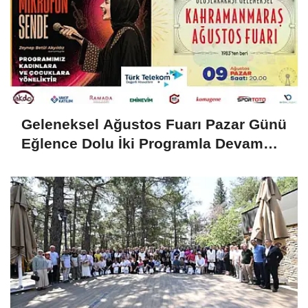
Geleneksel Ağustos Fuarı Pazar Günü
Eğlence Dolu İki Programla Devam
Edecek