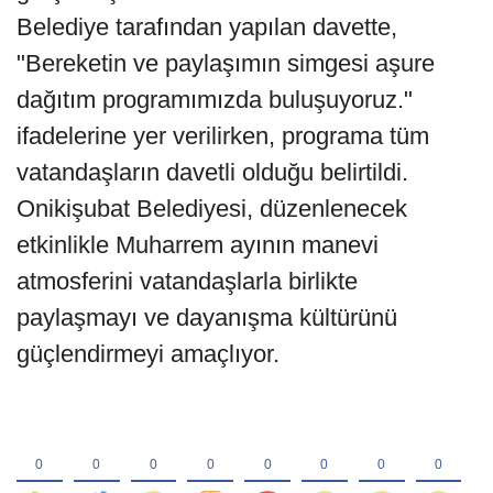
Belediye tarafından yapılan davette,
"Bereketin ve paylaşımın simgesi aşure
dağıtım programımızda buluşuyoruz."
ifadelerine yer verilirken, programa tüm
vatandaşların davetli olduğu belirtildi.
Onikişubat Belediyesi, düzenlenecek
etkinlikle Muharrem ayının manevi
atmosferini vatandaşlarla birlikte
paylaşmayı ve dayanışma kültürünü
güçlendirmeyi amaçlıyor.