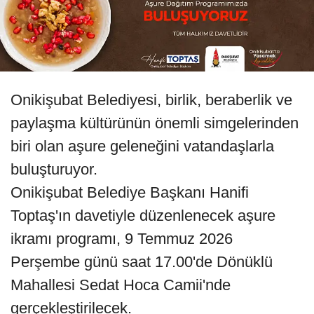
Onikişubat Belediyesi, birlik, beraberlik ve
paylaşma kültürünün önemli simgelerinden
biri olan aşure geleneğini vatandaşlarla
buluşturuyor.
Onikişubat Belediye Başkanı Hanifi
Toptaş'ın davetiyle düzenlenecek aşure
ikramı programı, 9 Temmuz 2026
Perşembe günü saat 17.00'de Dönüklü
Mahallesi Sedat Hoca Camii'nde
gerçekleştirilecek.