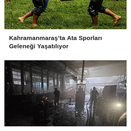
Kahramanmaraş’ta Ata Sporları
Geleneği Yaşatılıyor