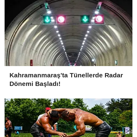
Kahramanmaraş'ta Tünellerde Radar
Dönemi Başladı!