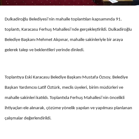
Dulkadiroğlu Belediyesi’nin mahalle toplantıları kapsamında 91.
toplantı, Karacasu Ferhuş Mahallesi’nde gerçekleştirildi. Dulkadiroğlu
Belediye Başkanı Mehmet Akpınar, mahalle sakinleriyle bir araya
gelerek talep ve beklentileri yerinde dinledi.
Toplantıya Eski Karacasu Belediye Başkanı Mustafa Özsoy, Belediye
Başkan Yardımcısı Latif Öztürk, meclis üyeleri, birim müdürleri ve
mahalle sakinleri katıldı. Toplantıda Ferhuş Mahallesi’nin öncelikli
ihtiyaçları ele alınarak, çözüme yönelik yapılan ve yapılması planlanan
çalışmalar değerlendirildi.