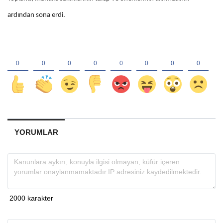
ardından sona erdi.
YORUMLAR