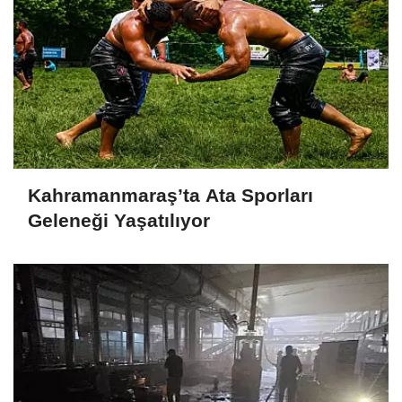
Kahramanmaraş’ta Ata Sporları
Geleneği Yaşatılıyor