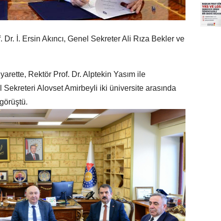
 Dr. İ. Ersin Akıncı, Genel Sekreter Ali Rıza Bekler ve
rette, Rektör Prof. Dr. Alptekin Yasım ile
 Sekreteri Alovset Amirbeyli iki üniversite arasında
 görüştü.