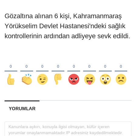
Gözaltına alınan 6 kişi, Kahramanmaraş
Yörükselim Devlet Hastanesi'ndeki sağlık
kontrollerinin ardından adliyeye sevk edildi.
YORUMLAR