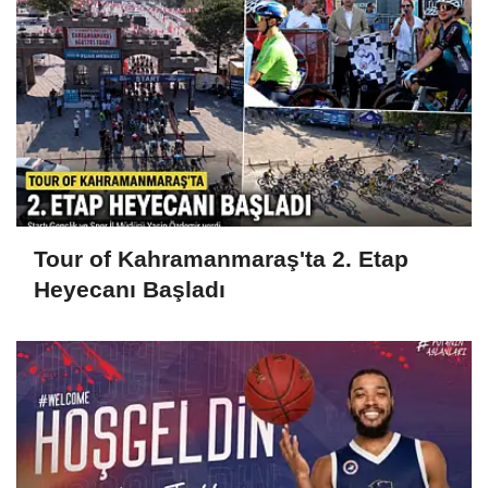
Tour of Kahramanmaraş'ta 2. Etap
Heyecanı Başladı