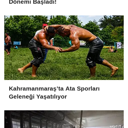
Dönemi Başladı!
Kahramanmaraş’ta Ata Sporları
Geleneği Yaşatılıyor