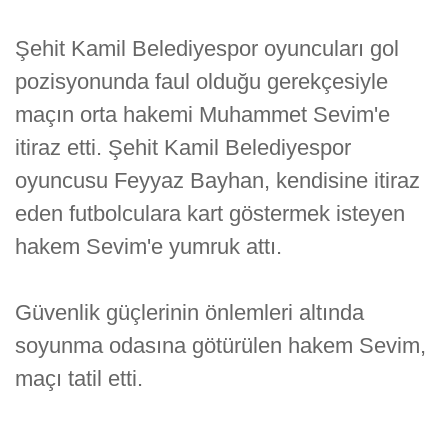
Şehit Kamil Belediyespor oyuncuları gol
pozisyonunda faul olduğu gerekçesiyle
maçın orta hakemi Muhammet Sevim'e
itiraz etti. Şehit Kamil Belediyespor
oyuncusu Feyyaz Bayhan, kendisine itiraz
eden futbolculara kart göstermek isteyen
hakem Sevim'e yumruk attı.
Güvenlik güçlerinin önlemleri altında
soyunma odasına götürülen hakem Sevim,
maçı tatil etti.