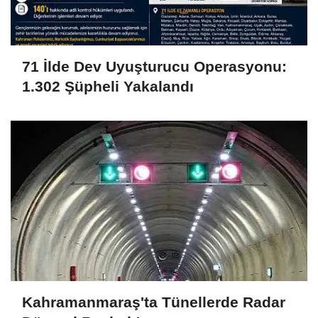
71 İlde Dev Uyuşturucu Operasyonu:
1.302 Şüpheli Yakalandı
Kahramanmaraş'ta Tünellerde Radar