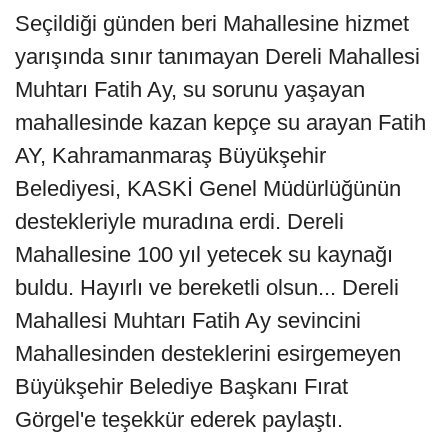
Seçildiği günden beri Mahallesine hizmet
yarışında sınır tanımayan Dereli Mahallesi
Muhtarı Fatih Ay, su sorunu yaşayan
mahallesinde kazan kepçe su arayan Fatih
AY, Kahramanmaraş Büyükşehir
Belediyesi, KASKİ Genel Müdürlüğünün
destekleriyle muradına erdi. Dereli
Mahallesine 100 yıl yetecek su kaynağı
buldu. Hayırlı ve bereketli olsun... Dereli
Mahallesi Muhtarı Fatih Ay sevincini
Mahallesinden desteklerini esirgemeyen
Büyükşehir Belediye Başkanı Fırat
Görgel'e teşekkür ederek paylaştı.