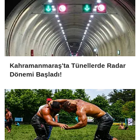
Kahramanmaraş'ta Tünellerde Radar
Dönemi Başladı!