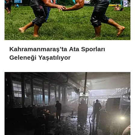
Kahramanmaraş’ta Ata Sporları
Geleneği Yaşatılıyor