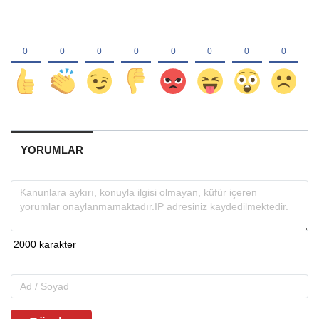
YORUMLAR