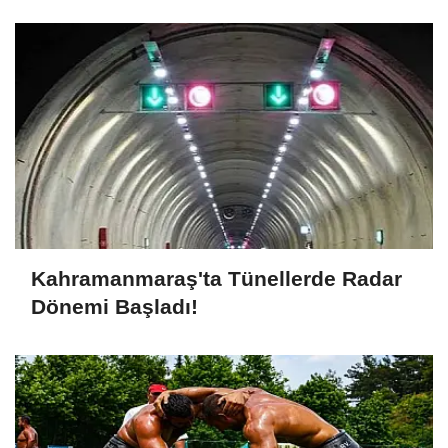
Kahramanmaraş'ta Tünellerde Radar
Dönemi Başladı!