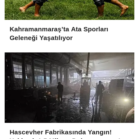
Kahramanmaraş’ta Ata Sporları
Geleneği Yaşatılıyor
Hascevher Fabrikasında Yangın!