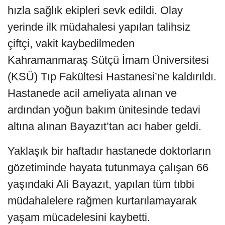
hızla sağlık ekipleri sevk edildi. Olay
yerinde ilk müdahalesi yapılan talihsiz
çiftçi, vakit kaybedilmeden
Kahramanmaraş Sütçü İmam Üniversitesi
(KSÜ) Tıp Fakültesi Hastanesi’ne kaldırıldı.
Hastanede acil ameliyata alınan ve
ardından yoğun bakım ünitesinde tedavi
altına alınan Bayazıt’tan acı haber geldi.
Yaklaşık bir haftadır hastanede doktorların
gözetiminde hayata tutunmaya çalışan 66
yaşındaki Ali Bayazıt, yapılan tüm tıbbi
müdahalelere rağmen kurtarılamayarak
yaşam mücadelesini kaybetti.