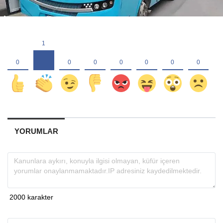
YORUMLAR