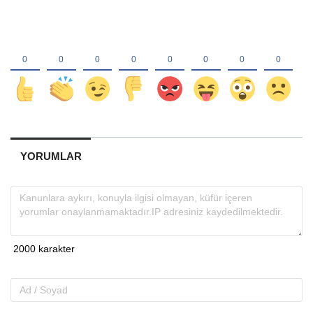
YORUMLAR