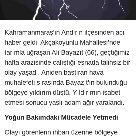
Kahramanmaraş'ın Andırın ilçesinden acı
haber geldi. Akçakoyunlu Mahallesi’nde
tarımla uğraşan Ali Bayazıt (66), geçtiğimiz
hafta arazisinde çalıştığı esnada talihsiz bir
olay yaşadı. Aniden bastıran hava
muhalefeti sırasında Bayazıt'ın bulunduğu
bölgeye yıldırım düştü. Yıldırımın isabet
etmesi sonucu yaşlı adam ağır yaralandı.
Yoğun Bakımdaki Mücadele Yetmedi
Olayı görenlerin ihbarı üzerine bölgeye