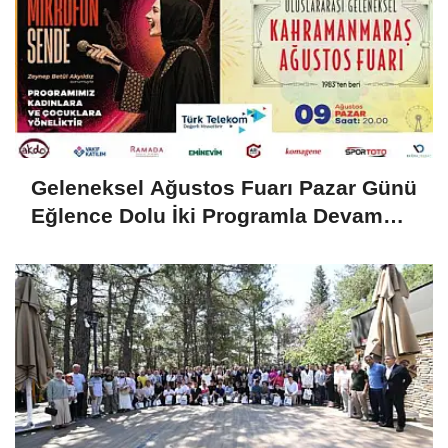
Geleneksel Ağustos Fuarı Pazar Günü
Eğlence Dolu İki Programla Devam
Edecek