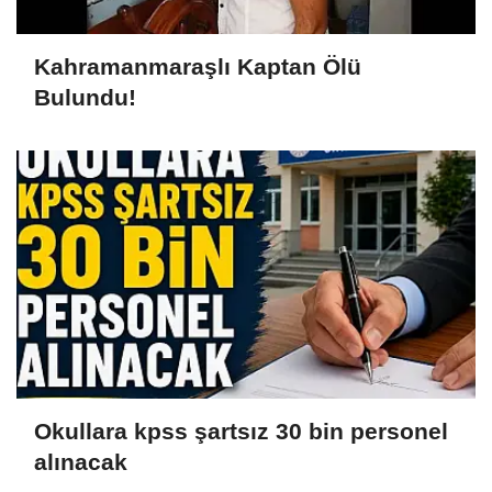
Kahramanmaraşlı Kaptan Ölü
Bulundu!
Okullara kpss şartsız 30 bin personel
alınacak