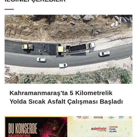
Kahramanmaraş'ta 5 Kilometrelik
Yolda Sıcak Asfalt Çalışması Başladı