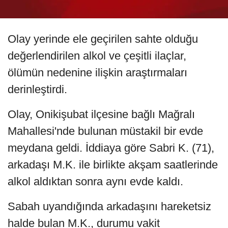
Olay yerinde ele geçirilen sahte olduğu
değerlendirilen alkol ve çeşitli ilaçlar,
ölümün nedenine ilişkin araştırmaları
derinleştirdi.
Olay, Onikişubat ilçesine bağlı Mağralı
Mahallesi'nde bulunan müstakil bir evde
meydana geldi. İddiaya göre Sabri K. (71),
arkadaşı M.K. ile birlikte akşam saatlerinde
alkol aldıktan sonra aynı evde kaldı.
Sabah uyandığında arkadaşını hareketsiz
halde bulan M.K., durumu vakit