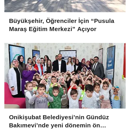
Büyükşehir, Öğrenciler İçin “Pusula
Maraş Eğitim Merkezi” Açıyor
Onikişubat Belediyesi’nin Gündüz
Bakımevi’nde yeni dönemin ön