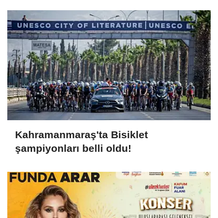
Kahramanmaraş'ta Bisiklet
şampiyonları belli oldu!