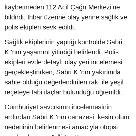
kaybetmeden 112 Acil Çağrı Merkezi'ne
bildirdi. İhbar üzerine olay yerine sağlık ve
polis ekipleri sevk edildi.
Sağlık ekiplerinin yaptığı kontrolde Sabri
K.'nın yaşamını yitirdiği belirlendi. Polis
ekipleri evde detaylı olay yeri incelemesi
gerçekleştirirken, Sabri K.'nın yakınında
sahte olduğu değerlendirilen rakı ile yeşil
reçeteye tabi ilaçlar bulunduğu öğrenildi.
Cumhuriyet savcısının incelemesinin
ardından Sabri K.'nın cenazesi, kesin ölüm
nedeninin belirlenmesi amacıyla otopsi