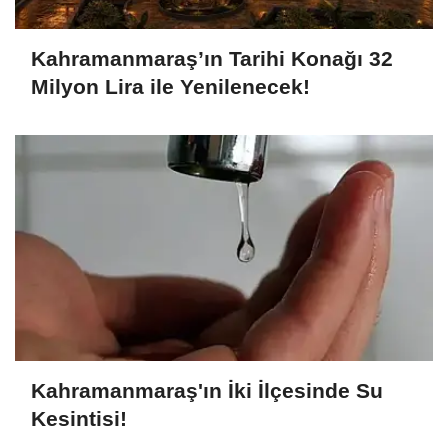
Kahramanmaraş’ın Tarihi Konağı 32
Milyon Lira ile Yenilenecek!
Kahramanmaraş'ın İki İlçesinde Su
Kesintisi!