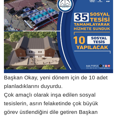
Başkan Okay, yeni dönem için de 10 adet
planladıklarını duyurdu.
Çok amaçlı olarak inşa edilen sosyal
tesislerin, asrın felaketinde çok büyük
görev üstlendiğini dile getiren Başkan