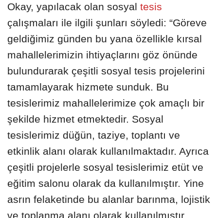
Okay, yapılacak olan sosyal
tesis
çalışmaları ile ilgili şunları söyledi: “Göreve
geldiğimiz günden bu yana özellikle kırsal
mahallelerimizin ihtiyaçlarını göz önünde
bulundurarak çeşitli sosyal tesis projelerini
tamamlayarak hizmete sunduk. Bu
tesislerimiz mahallelerimize çok amaçlı bir
şekilde hizmet etmektedir. Sosyal
tesislerimiz düğün, taziye, toplantı ve
etkinlik alanı olarak kullanılmaktadır. Ayrıca
çeşitli projelerle sosyal tesislerimiz etüt ve
eğitim salonu olarak da kullanılmıştır. Yine
asrın felaketinde bu alanlar barınma, lojistik
ve toplanma alanı olarak kullanılmıştır.