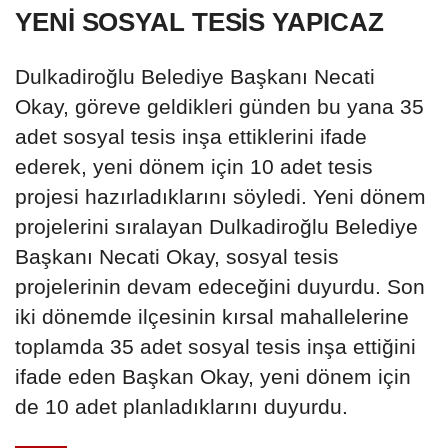
YENİ SOSYAL TESİS YAPICAZ
Dulkadiroğlu Belediye Başkanı Necati
Okay, göreve geldikleri günden bu yana 35
adet sosyal tesis inşa ettiklerini ifade
ederek, yeni dönem için 10 adet tesis
projesi hazırladıklarını söyledi. Yeni dönem
projelerini sıralayan Dulkadiroğlu Belediye
Başkanı Necati Okay, sosyal tesis
projelerinin devam edeceğini duyurdu. Son
iki dönemde ilçesinin kırsal mahallelerine
toplamda 35 adet sosyal tesis inşa ettiğini
ifade eden Başkan Okay, yeni dönem için
de 10 adet planladıklarını duyurdu.