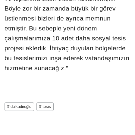
Böyle zor bir zamanda büyük bir görev
üstlenmesi bizleri de ayrıca memnun
etmiştir. Bu sebeple yeni dönem
çalışmalarımıza 10 adet daha sosyal tesis
projesi ekledik. İhtiyaç duyulan bölgelerde
bu tesislerimizi
inşa ederek vatandaşımızın
hizmetine sunacağız.”
# dulkadiroğlu
# tesis