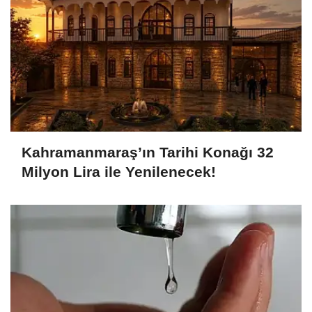
Kahramanmaraş’ın Tarihi Konağı 32
Milyon Lira ile Yenilenecek!