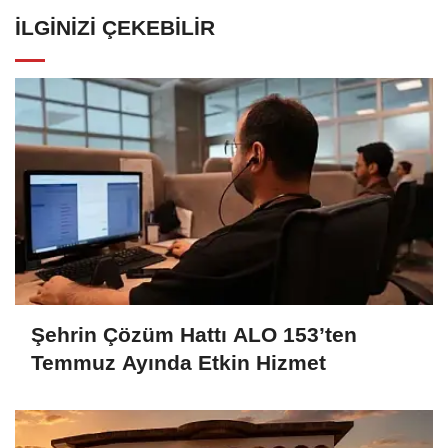
İLGINIZI ÇEKEBILIR
Şehrin Çözüm Hattı ALO 153’ten
Temmuz Ayında Etkin Hizmet