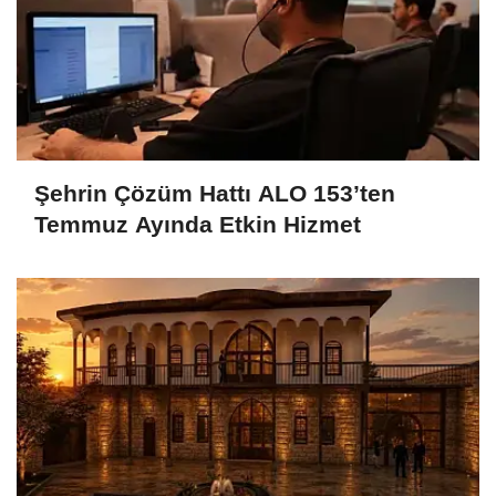
Şehrin Çözüm Hattı ALO 153’ten
Temmuz Ayında Etkin Hizmet