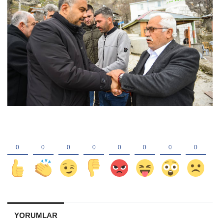
YORUMLAR