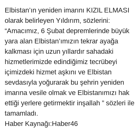
Elbistan’ın yeniden imarını KIZIL ELMASI
olarak belirleyen Yıldırım, sözlerini:
“Amacımız, 6 Şubat depremlerinde büyük
yara alan Elbistan’ımızın tekrar ayağa
kalkması için uzun yıllardır sahadaki
hizmetlerimizde edindiğimiz tecrübeyi
içimizdeki hizmet aşkını ve Elbistan
sevdasıyla yoğurarak bu şehrin yeniden
imarına vesile olmak ve Elbistanımızı hak
ettiği yerlere getirmektir inşallah ” sözleri ile
tamamladı.
Haber Kaynağı:Haber46