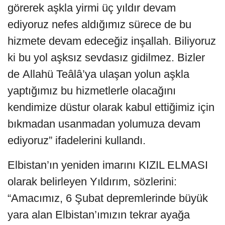
görerek aşkla yirmi üç yıldır devam
ediyoruz nefes aldığımız sürece de bu
hizmete devam edeceğiz inşallah. Biliyoruz
ki bu yol aşksız sevdasız gidilmez. Bizler
de Allahü Teâlâ’ya ulaşan yolun aşkla
yaptığımız bu hizmetlerle olacağını
kendimize düstur olarak kabul ettiğimiz için
bıkmadan usanmadan yolumuza devam
ediyoruz” ifadelerini kullandı.
Elbistan’ın yeniden imarını KIZIL ELMASI
olarak belirleyen Yıldırım, sözlerini:
“Amacımız, 6 Şubat depremlerinde büyük
yara alan Elbistan’ımızın tekrar ayağa