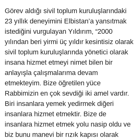
Görev aldığı sivil toplum kuruluşlarındaki
23 yıllık deneyimini Elbistan’a yansıtmak
istediğini vurgulayan Yıldırım, “2000
yılından beri yirmi üç yıldır kesintisiz olarak
sivil toplum kuruluşlarında yönetici olarak
insana hizmet etmeyi nimet bilen bir
anlayışla çalışmalarıma devam
etmekteyim. Bize öğretilen yüce
Rabbimizin en çok sevdiği iki amel vardır.
Biri insanlara yemek yedirmek diğeri
insanlara hizmet etmektir. Bize de
insanlara hizmet etmek yolu nasip oldu ve
biz bunu manevi bir rızık kapısı olarak