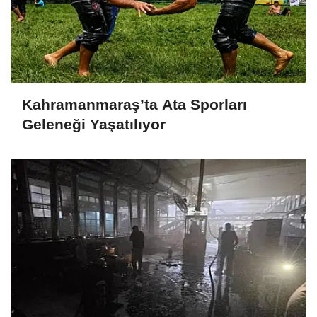
Kahramanmaraş’ta Ata Sporları
Geleneği Yaşatılıyor