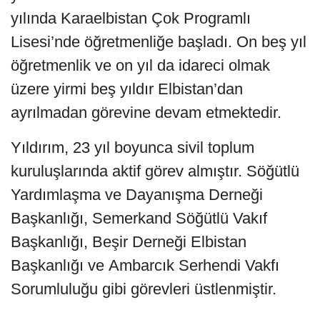
yılında Karaelbistan Çok Programlı
Lisesi’nde öğretmenliğe başladı. On beş yıl
öğretmenlik ve on yıl da idareci olmak
üzere yirmi beş yıldır Elbistan’dan
ayrılmadan görevine devam etmektedir.
Yıldırım, 23 yıl boyunca sivil toplum
kuruluşlarında aktif görev almıştır. Söğütlü
Yardımlaşma ve Dayanışma Derneği
Başkanlığı, Semerkand Söğütlü Vakıf
Başkanlığı, Beşir Derneği Elbistan
Başkanlığı ve Ambarcık Serhendi Vakfı
Sorumluluğu gibi görevleri üstlenmiştir.