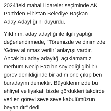
2024’teki mahalli idareler seçiminde AK
Parti’den Elbistan Belediye Başkan
Aday Adaylığı’nı duyurdu.
Yıldırım, aday adaylığı ile ilgili yaptığı
değerlendirmede; “Töremizde ve dinimizde
‘Görev alınmaz verilir’ anlayışı vardır.
Ancak bu aday adaylığı açıklamamız
merhum Necip Fazıl’ın söylediği gibi bir
görev denildiğinde bir adım öne çıkıp ben
buradayım demektir. Büyüklerimizde bu
ehliyet ve liyakati bizde gördükleri takdirde
verilen görevi seve seve kabulümüzün
beyanıdır” dedi.