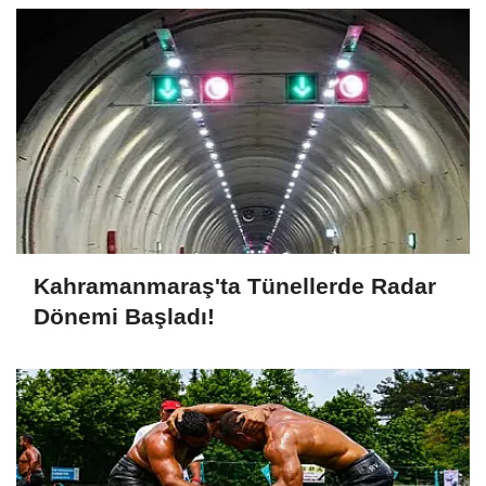
Kahramanmaraş'ta Tünellerde Radar
Dönemi Başladı!