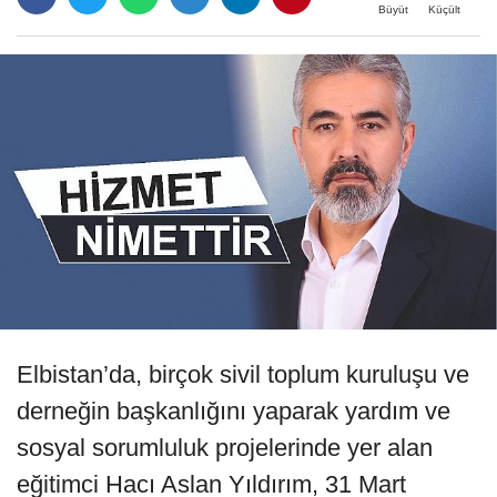
Büyüt
Küçült
Elbistan’da, birçok sivil toplum kuruluşu ve
derneğin başkanlığını yaparak yardım ve
sosyal sorumluluk projelerinde yer alan
eğitimci Hacı Aslan Yıldırım, 31 Mart