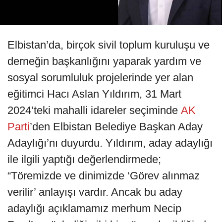
Elbistan’da, birçok sivil toplum kuruluşu ve
derneğin başkanlığını yaparak yardım ve
sosyal sorumluluk projelerinde yer alan
eğitimci Hacı Aslan Yıldırım, 31 Mart
2024’teki mahalli idareler seçiminde
AK
Parti
’den Elbistan Belediye Başkan Aday
Adaylığı’nı duyurdu. Yıldırım, aday adaylığı
ile ilgili yaptığı değerlendirmede;
“Töremizde ve dinimizde ‘Görev alınmaz
verilir’ anlayışı vardır. Ancak bu aday
adaylığı açıklamamız merhum Necip