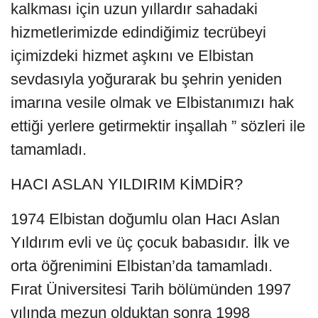
kalkması için uzun yıllardır sahadaki
hizmetlerimizde edindiğimiz tecrübeyi
içimizdeki hizmet aşkını ve Elbistan
sevdasıyla yoğurarak bu şehrin yeniden
imarına vesile olmak ve Elbistanımızı hak
ettiği yerlere getirmektir inşallah ” sözleri ile
tamamladı.
HACI ASLAN YILDIRIM KİMDİR?
1974 Elbistan doğumlu olan Hacı Aslan
Yıldırım evli ve üç çocuk babasıdır. İlk ve
orta öğrenimini Elbistan’da tamamladı.
Fırat Üniversitesi Tarih bölümünden 1997
yılında mezun olduktan sonra 1998