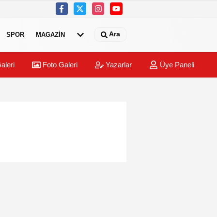
Ara
SPOR
MAGAZİN
aleri
Foto Galeri
Yazarlar
Üye Paneli