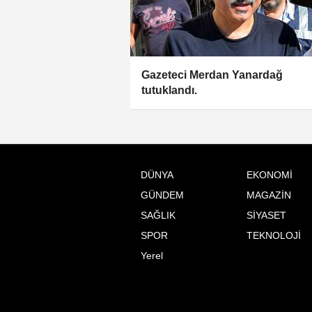
Gazeteci Merdan Yanardağ
tutuklandı.
DÜNYA
EKONOMİ
GÜNDEM
MAGAZİN
SAĞLIK
SİYASET
SPOR
TEKNOLOJİ
Yerel