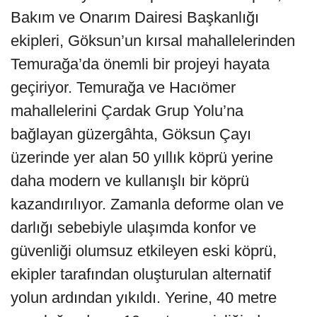
Bakım ve Onarım Dairesi Başkanlığı
ekipleri, Göksun’un kırsal mahallelerinden
Temurağa’da önemli bir projeyi hayata
geçiriyor. Temurağa ve Hacıömer
mahallelerini Çardak Grup Yolu’na
bağlayan güzergâhta, Göksun Çayı
üzerinde yer alan 50 yıllık köprü yerine
daha modern ve kullanışlı bir köprü
kazandırılıyor. Zamanla deforme olan ve
darlığı sebebiyle ulaşımda konfor ve
güvenliği olumsuz etkileyen eski köprü,
ekipler tarafından oluşturulan alternatif
yolun ardından yıkıldı. Yerine, 40 metre