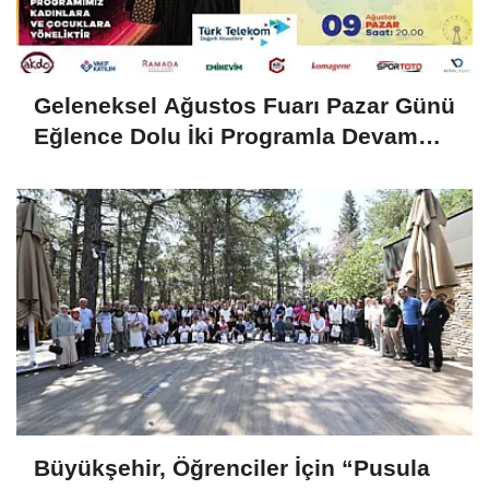
Geleneksel Ağustos Fuarı Pazar Günü
Eğlence Dolu İki Programla Devam
Edecek
Büyükşehir, Öğrenciler İçin “Pusula