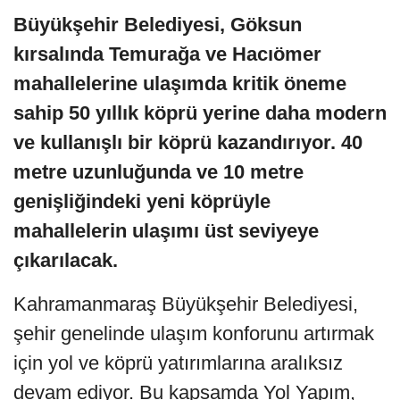
Büyükşehir Belediyesi, Göksun
kırsalında Temurağa ve Hacıömer
mahallelerine ulaşımda kritik öneme
sahip 50 yıllık köprü yerine daha modern
ve kullanışlı bir köprü kazandırıyor. 40
metre uzunluğunda ve 10 metre
genişliğindeki yeni köprüyle
mahallelerin ulaşımı üst seviyeye
çıkarılacak.
Kahramanmaraş Büyükşehir Belediyesi,
şehir genelinde ulaşım konforunu artırmak
için yol ve köprü yatırımlarına aralıksız
devam ediyor. Bu kapsamda Yol Yapım,