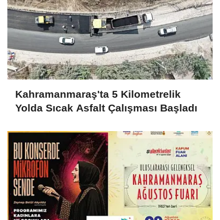
Kahramanmaraş'ta 5 Kilometrelik
Yolda Sıcak Asfalt Çalışması Başladı