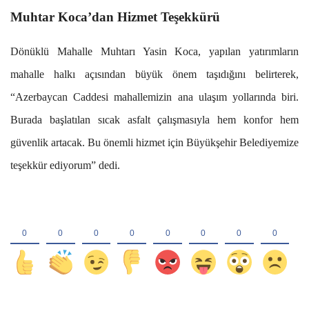
Muhtar Koca’dan Hizmet Teşekkürü
Dönüklü Mahalle Muhtarı Yasin Koca, yapılan yatırımların
mahalle halkı açısından büyük önem taşıdığını belirterek,
“Azerbaycan Caddesi mahallemizin ana ulaşım yollarında biri.
Burada başlatılan sıcak asfalt çalışmasıyla hem konfor hem
güvenlik artacak. Bu önemli hizmet için Büyükşehir Belediyemize
teşekkür ediyorum” dedi.