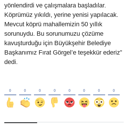
yönlendirdi ve çalışmalara başladılar.
Köprümüz yıkıldı, yerine yenisi yapılacak.
Mevcut köprü mahallemizin 50 yıllık
sorunuydu. Bu sorunumuzu çözüme
kavuşturduğu için Büyükşehir Belediye
Başkanımız Fırat Görgel’e teşekkür ederiz”
dedi.