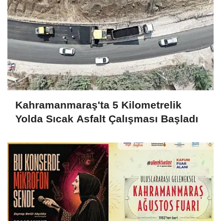
Kahramanmaraş'ta 5 Kilometrelik
Yolda Sıcak Asfalt Çalışması Başladı