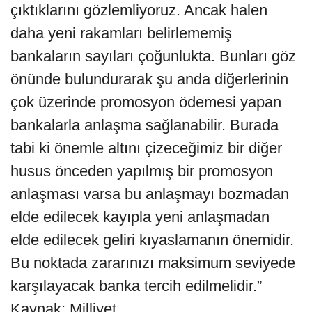
çıktıklarını gözlemliyoruz. Ancak halen
daha yeni rakamları belirlememiş
bankaların sayıları çoğunlukta. Bunları göz
önünde bulundurarak şu anda diğerlerinin
çok üzerinde promosyon ödemesi yapan
bankalarla anlaşma sağlanabilir. Burada
tabi ki önemle altını çizeceğimiz bir diğer
husus önceden yapılmış bir promosyon
anlaşması varsa bu anlaşmayı bozmadan
elde edilecek kayıpla yeni anlaşmadan
elde edilecek geliri kıyaslamanın önemidir.
Bu noktada zararınızı maksimum seviyede
karşılayacak banka tercih edilmelidir.”
Kaynak: Milliyet