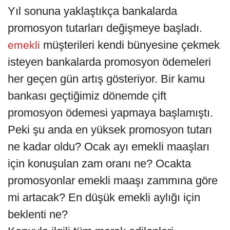
Yıl sonuna yaklaştıkça bankalarda
promosyon tutarları değişmeye başladı.
müşterileri kendi bünyesine çekmek
emekli
isteyen bankalarda promosyon ödemeleri
her geçen gün artış gösteriyor. Bir kamu
bankası geçtiğimiz dönemde çift
promosyon ödemesi yapmaya başlamıştı.
Peki şu anda en yüksek promosyon tutarı
ne kadar oldu? Ocak ayı emekli maaşları
için konuşulan zam oranı ne? Ocakta
promosyonlar emekli maaşı zammına göre
mi artacak? En düşük emekli aylığı için
beklenti ne?