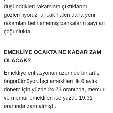
düşündükleri rakamlara çıktıklarını
gözlemliyoruz, ancak halen daha yeni
rakamları belirlememiş bankaların sayıları
çoğunlukta.
EMEKLİYE OCAKTA NE KADAR ZAM
OLACAK?
Emekliye enflasyonun üzerinde bir artış
öngörülmüyor. İşçi emeklileri ilk 6 aylık
dönem için yüzde 24,73 oranında, memur
ve memur emeklileri ise yüzde 19,31
oranında zam almıştı.