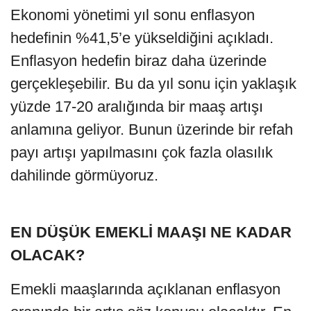
Ekonomi yönetimi yıl sonu enflasyon
hedefinin %41,5’e yükseldiğini açıkladı.
Enflasyon hedefin biraz daha üzerinde
gerçekleşebilir. Bu da yıl sonu için yaklaşık
yüzde 17-20 aralığında bir maaş artışı
anlamına geliyor. Bunun üzerinde bir refah
payı artışı yapılmasını çok fazla olasılık
dahilinde görmüyoruz.
EN DÜŞÜK EMEKLİ MAAŞI NE KADAR
OLACAK?
Emekli maaşlarında açıklanan enflasyon