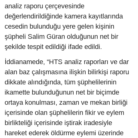
analiz raporu çerçevesinde
değerlendirildiğinde kamera kayıtlarında
cesedin bulunduğu yere gelen kişinin
şüpheli Salim Güran olduğunun net bir
şekilde tespit edildiği ifade edildi.
İddianamede, “HTS analiz raporları ve dar
alan baz çalışmasına ilişkin bilirkişi raporu
dikkate alındığında, tüm şüphelilerinin
ikamette bulunduğunun net bir biçimde
ortaya konulması, zaman ve mekan birliği
içerisinde olan şüphelilerin fikir ve eylem
birlikteliği içerisinde iştirak iradesiyle
hareket ederek öldürme eylemi üzerinde