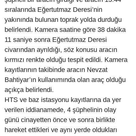
sıralarında Eğertutmaz Deresi’nin
yakınında bulunan toprak yolda durduğu
belirlendi. Kamera saatine göre 38 dakika
11 saniye sonra Eğertutmaz Deresi
civarından ayrıldığı, söz konusu aracın
kırmızı renkte olduğu tespit edildi. Kamera
kayıtlarının takibinde aracın Nevzat
Bahtiyar’ın kullanımında olan araç olduğu
açıkça belirlendi.
HTS ve baz istasyonu kayıtlarına da yer
verilen iddianamede, 4 şüphelinin olay
günü cinayetten önce ve sonra birlikte
hareket ettikleri ve aynı yerde oldukları