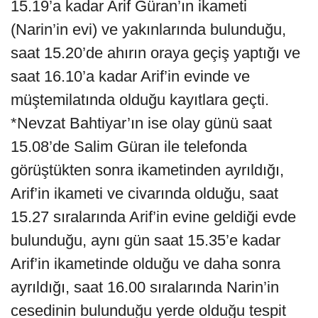
15.19’a kadar Arif Güran’ın ikameti
(Narin’in evi) ve yakınlarında bulunduğu,
saat 15.20’de ahırın oraya geçiş yaptığı ve
saat 16.10’a kadar Arif’in evinde ve
müştemilatında olduğu kayıtlara geçti.
*Nevzat Bahtiyar’ın ise olay günü saat
15.08’de Salim Güran ile telefonda
görüştükten sonra ikametinden ayrıldığı,
Arif’in ikameti ve civarında olduğu, saat
15.27 sıralarında Arif’in evine geldiği evde
bulunduğu, aynı gün saat 15.35’e kadar
Arif’in ikametinde olduğu ve daha sonra
ayrıldığı, saat 16.00 sıralarında Narin’in
cesedinin bulunduğu yerde olduğu tespit