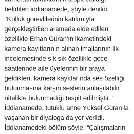
belirtilen iddianamede, şöyle denildi:
"Kolluk görevlilerinin katılımıyla
gerçekleştirilen aramada elde edilen
özellikle Erhan Güran'ın ikametindeki
kamera kayıtlarının alınan imajlarının ilk
incelemesinde sık sık özellikle gece
saatlerinde aile üyelerinin bir araya
geldikleri, kamera kayıtlarında ses özelliği
bulunmasına karşın seslerin anlaşılabilir
nitelikte bulunmadığı tespit edilmiştir."
İddianamede, tutuklu anne Yüksel Güran’la
yaşanan bir diyaloga da yer verildi.
İddianamedeki bölüm şöyle: “Çalışmaların