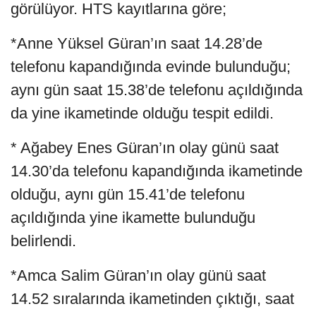
görülüyor. HTS kayıtlarına göre;
*Anne Yüksel Güran’ın saat 14.28’de
telefonu kapandığında evinde bulunduğu;
aynı gün saat 15.38’de telefonu açıldığında
da yine ikametinde olduğu tespit edildi.
* Ağabey Enes Güran’ın olay günü saat
14.30’da telefonu kapandığında ikametinde
olduğu, aynı gün 15.41’de telefonu
açıldığında yine ikamette bulunduğu
belirlendi.
*Amca Salim Güran’ın olay günü saat
14.52 sıralarında ikametinden çıktığı, saat