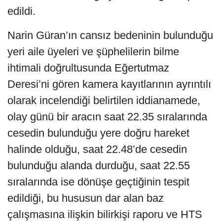
edildi.
Narin Güran’ın cansız bedeninin bulunduğu
yeri aile üyeleri ve şüphelilerin bilme
ihtimali doğrultusunda Eğertutmaz
Deresi’ni gören kamera kayıtlarının ayrıntılı
olarak incelendiği belirtilen iddianamede,
olay günü bir aracın saat 22.35 sıralarında
cesedin bulunduğu yere doğru hareket
halinde olduğu, saat 22.48’de cesedin
bulunduğu alanda durduğu, saat 22.55
sıralarında ise dönüşe geçtiğinin tespit
edildiği, bu hususun dar alan baz
çalışmasına ilişkin bilirkişi raporu ve HTS