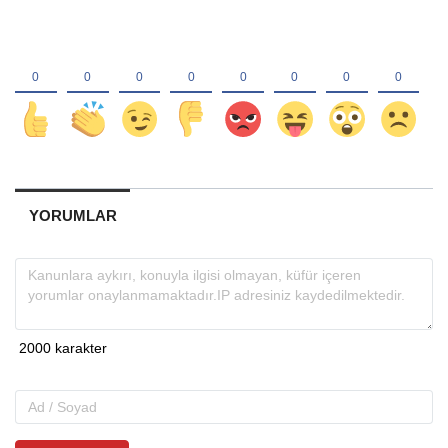
YORUMLAR