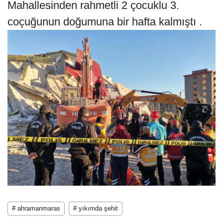
Mahallesinden rahmetli 2 çocuklu 3.
coçuğunun doğumuna bir hafta kalmıştı .
# ahramanmaras
# yıkımda şehit