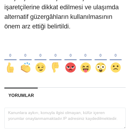
işaretçilerine dikkat edilmesi ve ulaşımda
alternatif güzergâhların kullanılmasının
önem arz ettiği belirtildi.
YORUMLAR