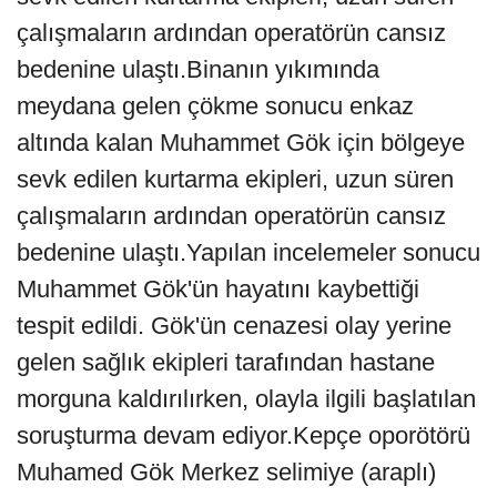
çalışmaların ardından operatörün cansız
bedenine ulaştı.Binanın yıkımında
meydana gelen çökme sonucu enkaz
altında kalan Muhammet Gök için bölgeye
sevk edilen kurtarma ekipleri, uzun süren
çalışmaların ardından operatörün cansız
bedenine ulaştı.Yapılan incelemeler sonucu
Muhammet Gök'ün hayatını kaybettiği
tespit edildi. Gök'ün cenazesi olay yerine
gelen sağlık ekipleri tarafından hastane
morguna kaldırılırken, olayla ilgili başlatılan
soruşturma devam ediyor.Kepçe oporötörü
Muhamed Gök Merkez selimiye (araplı)