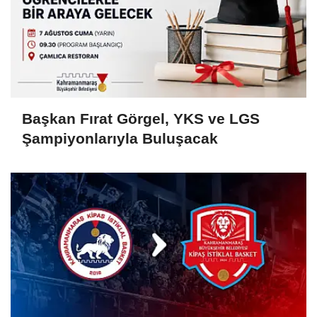
Başkan Fırat Görgel, YKS ve LGS
Şampiyonlarıyla Buluşacak