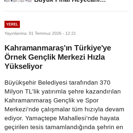
KAFUM'da Yaşanacak
YEREL
Yayınlanma: 01 Temmuz 2026 - 12:21
Kahramanmaraş'ın Türkiye'ye
Örnek Gençlik Merkezi Hızla
Yükseliyor
Büyükşehir Belediyesi tarafından 370
Milyon TL’lik yatırımla şehre kazandırılan
Kahramanmaraş Gençlik ve Spor
Merkezi’nde çalışmalar tüm hızıyla devam
ediyor. Yamaçtepe Mahallesi’nde hayata
geçirilen tesis tamamlandığında şehrin en