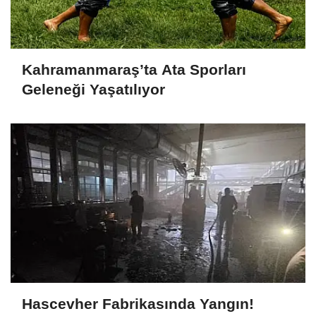
Kahramanmaraş’ta Ata Sporları
Geleneği Yaşatılıyor
Hascevher Fabrikasında Yangın!