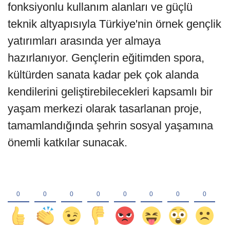
fonksiyonlu kullanım alanları ve güçlü
teknik altyapısıyla Türkiye'nin örnek gençlik
yatırımları arasında yer almaya
hazırlanıyor. Gençlerin eğitimden spora,
kültürden sanata kadar pek çok alanda
kendilerini geliştirebilecekleri kapsamlı bir
yaşam merkezi olarak tasarlanan proje,
tamamlandığında şehrin sosyal yaşamına
önemli katkılar sunacak.