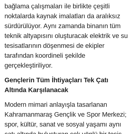
bağlama çalışmaları ile birlikte çeşitli
noktalarda kaynak imalatları da aralıksız
sürdürülüyor. Aynı zamanda binanın tüm
teknik altyapısını oluşturacak elektrik ve su
tesisatlarının döşenmesi de ekipler
tarafından koordineli şekilde
gerçekleştiriliyor.
Gençlerin Tüm İhtiyaçları Tek Çatı
Altında Karşılanacak
Modern mimari anlayışla tasarlanan
Kahramanmaraş Gençlik ve Spor Merkezi;
spor, kültür, sanat ve sosyal yaşamı aynı