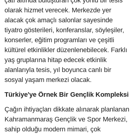
çatı altında buluşturan çok yönlü bir tesis
olarak hizmet verecek. Merkezde yer
alacak çok amaçlı salonlar sayesinde
tiyatro gösterileri, konferanslar, söyleşiler,
konserler, eğitim programları ve çeşitli
kültürel etkinlikler düzenlenebilecek. Farklı
yaş gruplarına hitap edecek etkinlik
alanlarıyla tesis, yıl boyunca canlı bir
sosyal yaşam merkezi olacak.
Türkiye'ye Örnek Bir Gençlik Kompleksi
Çağın ihtiyaçları dikkate alınarak planlanan
Kahramanmaraş Gençlik ve Spor Merkezi,
sahip olduğu modern mimari, çok