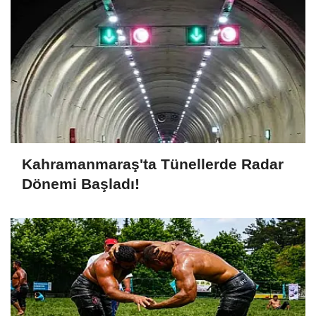
Kahramanmaraş'ta Tünellerde Radar
Dönemi Başladı!