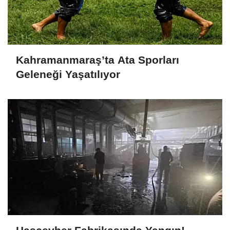
Kahramanmaraş’ta Ata Sporları
Geleneği Yaşatılıyor