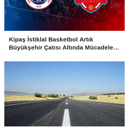
Kipaş İstiklal Basketbol Artık
Büyükşehir Çatısı Altında Mücadele
Edecek