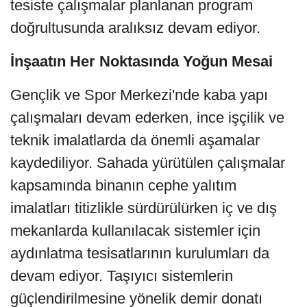
tesiste çalışmalar planlanan program
doğrultusunda aralıksız devam ediyor.
İnşaatın Her Noktasında Yoğun Mesai
Gençlik ve Spor Merkezi'nde kaba yapı
çalışmaları devam ederken, ince işçilik ve
teknik imalatlarda da önemli aşamalar
kaydediliyor. Sahada yürütülen çalışmalar
kapsamında binanın cephe yalıtım
imalatları titizlikle sürdürülürken iç ve dış
mekanlarda kullanılacak sistemler için
aydınlatma tesisatlarının kurulumları da
devam ediyor. Taşıyıcı sistemlerin
güçlendirilmesine yönelik demir donatı