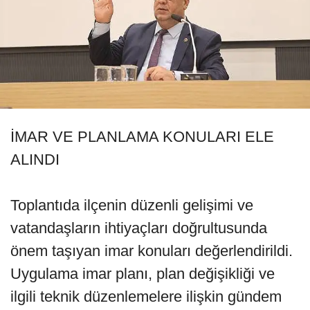
İMAR VE PLANLAMA KONULARI ELE
ALINDI
Toplantıda ilçenin düzenli gelişimi ve
vatandaşların ihtiyaçları doğrultusunda
önem taşıyan imar konuları değerlendirildi.
Uygulama imar planı, plan değişikliği ve
ilgili teknik düzenlemelere ilişkin gündem