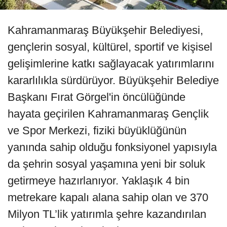
Kahramanmaraş Büyükşehir Belediyesi,
gençlerin sosyal, kültürel, sportif ve kişisel
gelişimlerine katkı sağlayacak yatırımlarını
kararlılıkla sürdürüyor. Büyükşehir Belediye
Başkanı Fırat Görgel'in öncülüğünde
hayata geçirilen Kahramanmaraş Gençlik
ve Spor Merkezi, fiziki büyüklüğünün
yanında sahip olduğu fonksiyonel yapısıyla
da şehrin sosyal yaşamına yeni bir soluk
getirmeye hazırlanıyor. Yaklaşık 4 bin
metrekare kapalı alana sahip olan ve 370
Milyon TL’lik yatırımla şehre kazandırılan