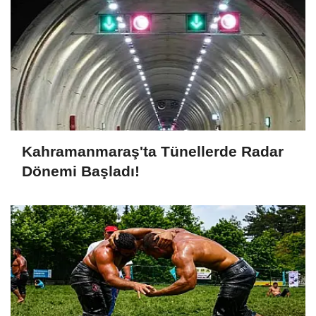
Kahramanmaraş'ta Tünellerde Radar
Dönemi Başladı!