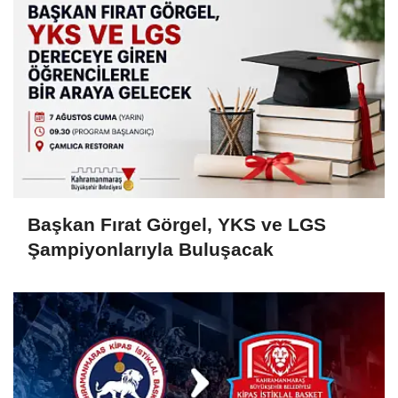
Başkan Fırat Görgel, YKS ve LGS
Şampiyonlarıyla Buluşacak