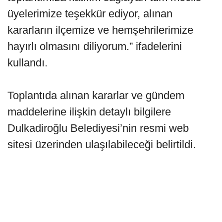
üyelerimize teşekkür ediyor, alınan
kararların ilçemize ve hemşehrilerimize
hayırlı olmasını diliyorum.” ifadelerini
kullandı.
Toplantıda alınan kararlar ve gündem
maddelerine ilişkin detaylı bilgilere
Dulkadiroğlu Belediyesi’nin resmi web
sitesi üzerinden ulaşılabileceği belirtildi.