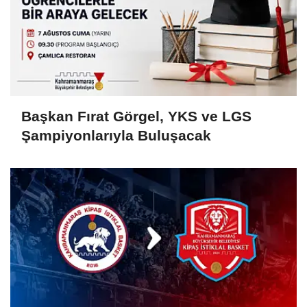
Başkan Fırat Görgel, YKS ve LGS
Şampiyonlarıyla Buluşacak