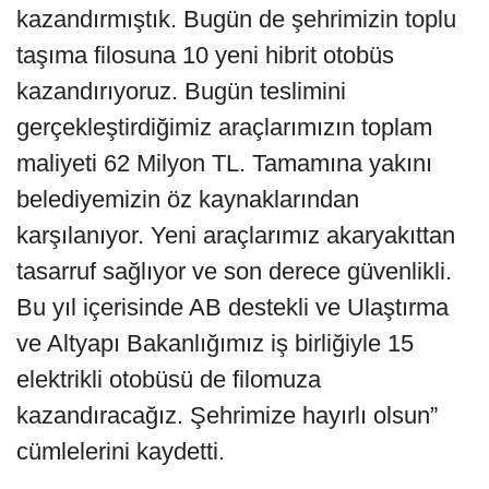
kazandırmıştık. Bugün de şehrimizin toplu
taşıma filosuna 10 yeni hibrit otobüs
kazandırıyoruz. Bugün teslimini
gerçekleştirdiğimiz araçlarımızın toplam
maliyeti 62 Milyon TL. Tamamına yakını
belediyemizin öz kaynaklarından
karşılanıyor. Yeni araçlarımız akaryakıttan
tasarruf sağlıyor ve son derece güvenlikli.
Bu yıl içerisinde AB destekli ve Ulaştırma
ve Altyapı Bakanlığımız iş birliğiyle 15
elektrikli otobüsü de filomuza
kazandıracağız. Şehrimize hayırlı olsun”
cümlelerini kaydetti.