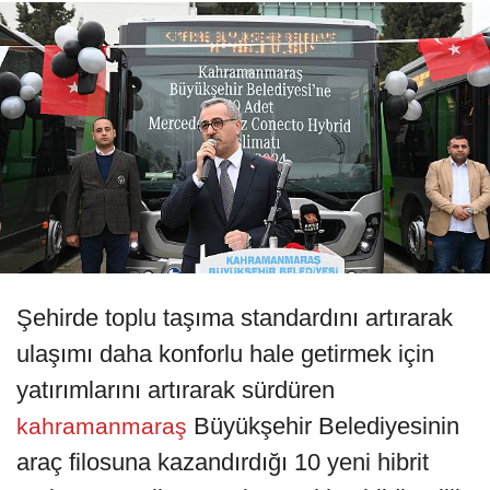
Şehirde toplu taşıma standardını artırarak
ulaşımı daha konforlu hale getirmek için
yatırımlarını artırarak sürdüren
Büyükşehir Belediyesinin
kahramanmaraş
araç filosuna kazandırdığı 10 yeni hibrit