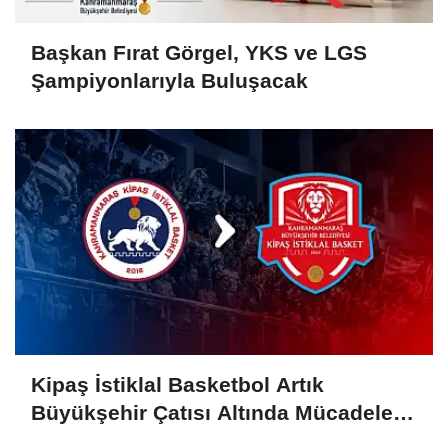
Başkan Fırat Görgel, YKS ve LGS
Şampiyonlarıyla Buluşacak
Kipaş İstiklal Basketbol Artık
Büyükşehir Çatısı Altında Mücadele
Edecek