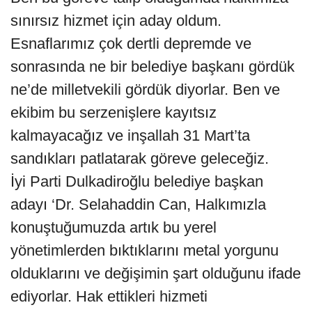
sınırsız hizmet için aday oldum.
Esnaflarımız çok dertli depremde ve
sonrasında ne bir belediye başkanı gördük
ne’de milletvekili gördük diyorlar. Ben ve
ekibim bu serzenişlere kayıtsız
kalmayacağız ve inşallah 31 Mart’ta
sandıkları patlatarak göreve geleceğiz.
İyi Parti Dulkadiroğlu belediye başkan
adayı ‘Dr. Selahaddin Can, Halkımızla
konuştuğumuzda artık bu yerel
yönetimlerden bıktıklarını metal yorgunu
olduklarını ve değişimin şart olduğunu ifade
ediyorlar. Hak ettikleri hizmeti