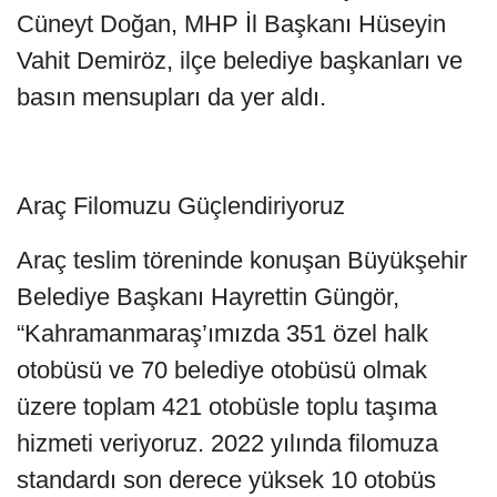
Cüneyt Doğan, MHP İl Başkanı Hüseyin
Vahit Demiröz, ilçe belediye başkanları ve
basın mensupları da yer aldı.
Araç Filomuzu Güçlendiriyoruz
Araç teslim töreninde konuşan Büyükşehir
Belediye Başkanı Hayrettin Güngör,
“Kahramanmaraş’ımızda 351 özel halk
otobüsü ve 70 belediye otobüsü olmak
üzere toplam 421 otobüsle toplu taşıma
hizmeti veriyoruz. 2022 yılında filomuza
standardı son derece yüksek 10 otobüs