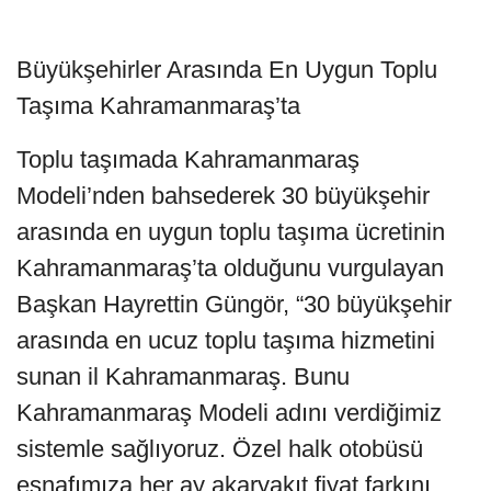
Büyükşehirler Arasında En Uygun Toplu
Taşıma Kahramanmaraş’ta
Toplu taşımada Kahramanmaraş
Modeli’nden bahsederek 30 büyükşehir
arasında en uygun toplu taşıma ücretinin
Kahramanmaraş’ta olduğunu vurgulayan
Başkan Hayrettin Güngör, “30 büyükşehir
arasında en ucuz toplu taşıma hizmetini
sunan il Kahramanmaraş. Bunu
Kahramanmaraş Modeli adını verdiğimiz
sistemle sağlıyoruz. Özel halk otobüsü
esnafımıza her ay akaryakıt fiyat farkını