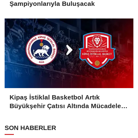
Şampiyonlarıyla Buluşacak
Kipaş İstiklal Basketbol Artık
Büyükşehir Çatısı Altında Mücadele
Edecek
SON HABERLER