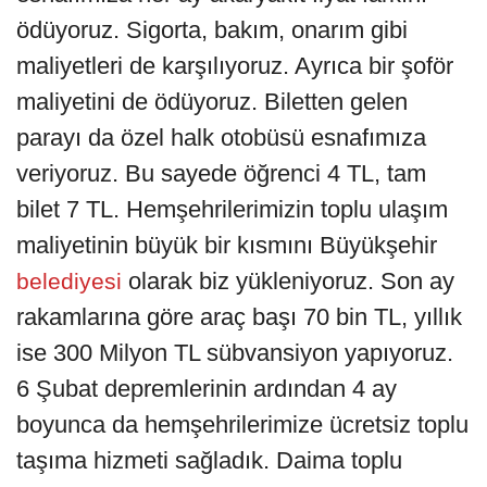
ödüyoruz. Sigorta, bakım, onarım gibi
maliyetleri de karşılıyoruz. Ayrıca bir şoför
maliyetini de ödüyoruz. Biletten gelen
parayı da özel halk otobüsü esnafımıza
veriyoruz. Bu sayede öğrenci 4 TL, tam
bilet 7 TL. Hemşehrilerimizin toplu ulaşım
maliyetinin büyük bir kısmını Büyükşehir
olarak biz yükleniyoruz. Son ay
belediyesi
rakamlarına göre araç başı 70 bin TL, yıllık
ise 300 Milyon TL sübvansiyon yapıyoruz.
6 Şubat depremlerinin ardından 4 ay
boyunca da hemşehrilerimize ücretsiz toplu
taşıma hizmeti sağladık. Daima toplu