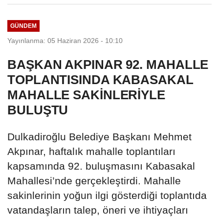
GÜNDEM
Yayınlanma: 05 Haziran 2026 - 10:10
BAŞKAN AKPINAR 92. MAHALLE
TOPLANTISINDA KABASAKAL
MAHALLE SAKİNLERİYLE
BULUŞTU
Dulkadiroğlu Belediye Başkanı Mehmet
Akpınar, haftalık mahalle toplantıları
kapsamında 92. buluşmasını Kabasakal
Mahallesi’nde gerçekleştirdi. Mahalle
sakinlerinin yoğun ilgi gösterdiği toplantıda
vatandaşların talep, öneri ve ihtiyaçları