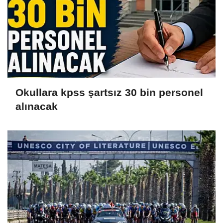
Okullara kpss şartsız 30 bin personel
alınacak