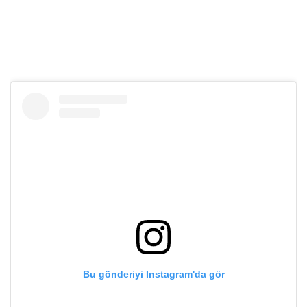
Bu gönderiyi Instagram'da gör