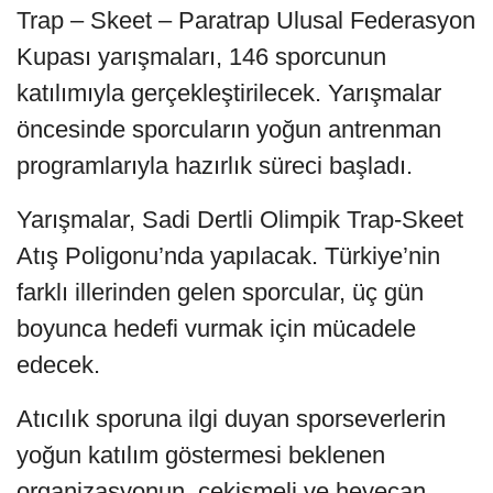
Trap – Skeet – Paratrap Ulusal Federasyon
Kupası yarışmaları, 146 sporcunun
katılımıyla gerçekleştirilecek. Yarışmalar
öncesinde sporcuların yoğun antrenman
programlarıyla hazırlık süreci başladı.
Yarışmalar, Sadi Dertli Olimpik Trap-Skeet
Atış Poligonu’nda yapılacak. Türkiye’nin
farklı illerinden gelen sporcular, üç gün
boyunca hedefi vurmak için mücadele
edecek.
Atıcılık sporuna ilgi duyan sporseverlerin
yoğun katılım göstermesi beklenen
organizasyonun, çekişmeli ve heyecan