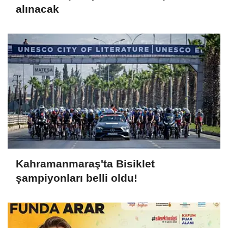
alınacak
Kahramanmaraş'ta Bisiklet
şampiyonları belli oldu!