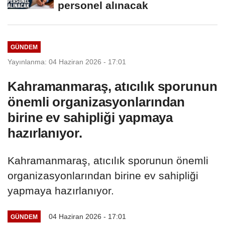
personel alınacak
GÜNDEM
Yayınlanma: 04 Haziran 2026 - 17:01
Kahramanmaraş, atıcılık sporunun
önemli organizasyonlarından
birine ev sahipliği yapmaya
hazırlanıyor.
Kahramanmaraş, atıcılık sporunun önemli
organizasyonlarından birine ev sahipliği
yapmaya hazırlanıyor.
04 Haziran 2026 - 17:01
GÜNDEM