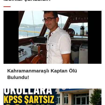
Kahramanmaraşlı Kaptan Ölü
Bulundu!