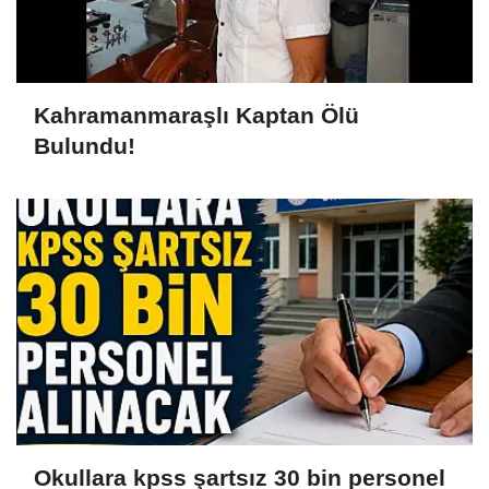
Kahramanmaraşlı Kaptan Ölü
Bulundu!
Okullara kpss şartsız 30 bin personel