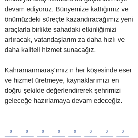
devam ediyoruz. Bünyemize kattığımız ve
önümüzdeki süreçte kazandıracağımız yeni
araçlarla birlikte sahadaki etkinliğimizi
artıracak, vatandaşlarımıza daha hızlı ve
daha kaliteli hizmet sunacağız.
Kahramanmaraş’ımızın her köşesinde eser
ve hizmet üretmeye, kaynaklarımızı en
doğru şekilde değerlendirerek şehrimizi
geleceğe hazırlamaya devam edeceğiz.