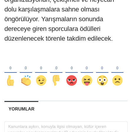
dolu karşılaşmalara sahne olması
öngörülüyor. Yarışmaların sonunda
dereceye giren sporculara ödülleri
düzenlenecek törenle takdim edilecek.
YORUMLAR