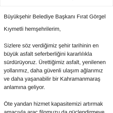
Büyükşehir Belediye Başkanı Fırat Görgel
Kıymetli hemşehrilerim,
Sizlere söz verdiğimiz şehir tarihinin en
büyük asfalt seferberliğini kararlılıkla
sürdürüyoruz. Ürettiğimiz asfalt, yenilenen
yollarımız, daha güvenli ulaşım ağlarımız
ve daha yaşanabilir bir Kahramanmaraş
anlamına geliyor.
Öte yandan hizmet kapasitemizi artırmak
amacıyla araç filomuzu da güçlendirmeye