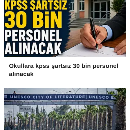
Okullara kpss şartsız 30 bin personel
alınacak