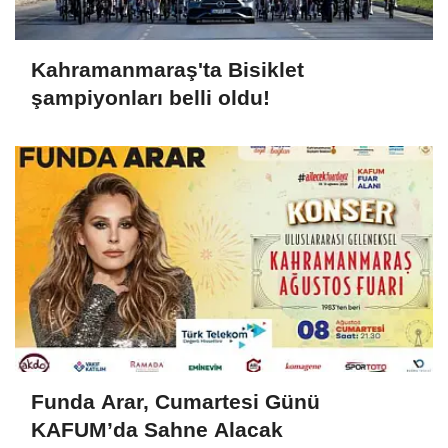
Kahramanmaraş'ta Bisiklet
şampiyonları belli oldu!
Funda Arar, Cumartesi Günü
KAFUM’da Sahne Alacak