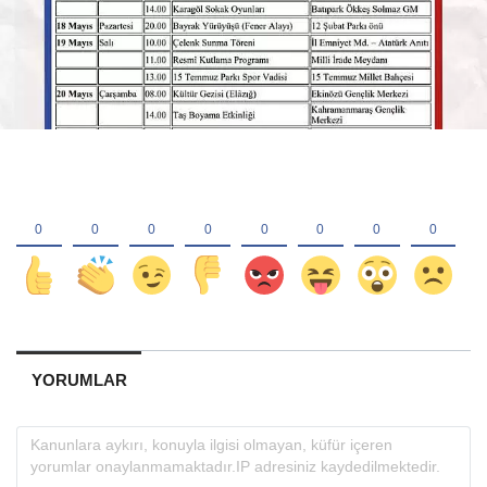
YORUMLAR