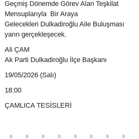
Geçmiş Dönemde Görev Alan Teşkilat
Mensuplarıyla Bir Araya
Gelecekleri Dulkadiroğlu Aile Buluşması
yarın gerçekleşecek.
Ali ÇAM
Ak Parti Dulkadiroğlu İlçe Başkanı
19/05/2026 (Salı)
18:00
ÇAMLICA TESİSLERİ