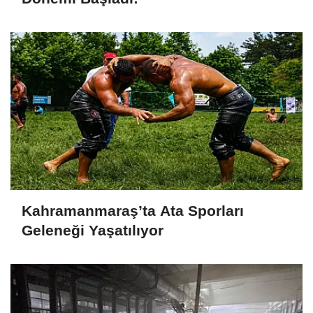
Kahramanmaraş’ta Ata Sporları
Geleneği Yaşatılıyor