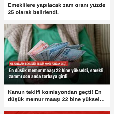
Emeklilere yapılacak zam oranı yüzde
25 olarak belirlendi.
Kanun teklifi komisyondan geçti! En
düşük memur maaşı 22 bine yükseldi,
emekli zammı son anda torbaya girdi.