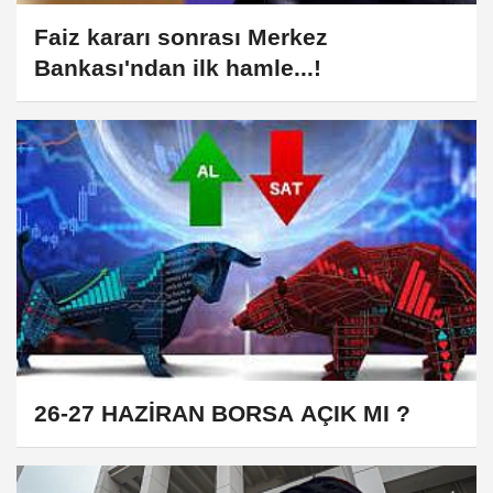
Faiz kararı sonrası Merkez
Bankası'ndan ilk hamle...!
26-27 HAZİRAN BORSA AÇIK MI ?