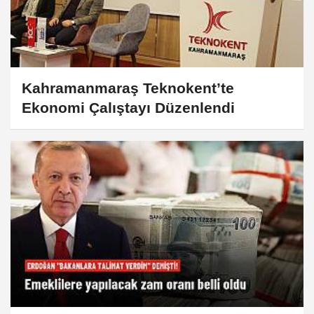
Kahramanmaraş Teknokent’te
Ekonomi Çalıştayı Düzenlendi