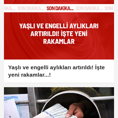
Yaşlı ve engelli aylıkları artırıldı! İşte
yeni rakamlar...!