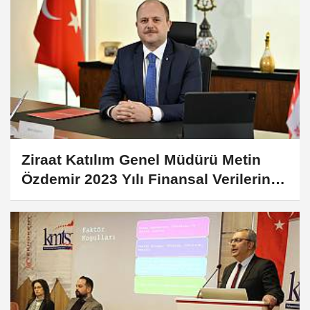
Ziraat Katılım Genel Müdürü Metin
Özdemir 2023 Yılı Finansal Verilerine
İlişkin Açıklamalarda Bulundu