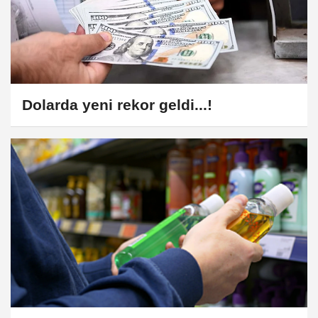
Dolarda yeni rekor geldi...!